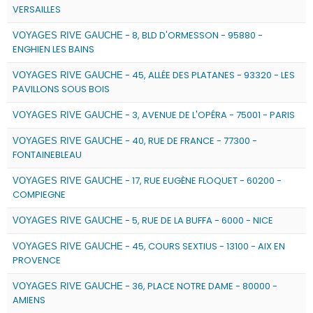
VERSAILLES
- 8, BLD D'ORMESSON - 95880 -
VOYAGES RIVE GAUCHE
ENGHIEN LES BAINS
- 45, ALLÉE DES PLATANES - 93320 - LES
VOYAGES RIVE GAUCHE
PAVILLONS SOUS BOIS
- 3, AVENUE DE L'OPÉRA - 75001 - PARIS
VOYAGES RIVE GAUCHE
- 40, RUE DE FRANCE - 77300 -
VOYAGES RIVE GAUCHE
FONTAINEBLEAU
- 17, RUE EUGÈNE FLOQUET - 60200 -
VOYAGES RIVE GAUCHE
COMPIEGNE
- 5, RUE DE LA BUFFA - 6000 - NICE
VOYAGES RIVE GAUCHE
- 45, COURS SEXTIUS - 13100 - AIX EN
VOYAGES RIVE GAUCHE
PROVENCE
- 36, PLACE NOTRE DAME - 80000 -
VOYAGES RIVE GAUCHE
AMIENS