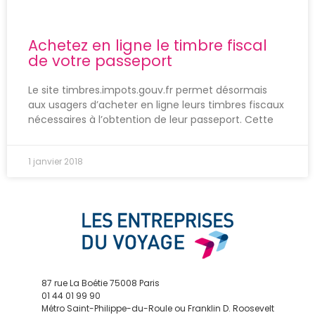
Achetez en ligne le timbre fiscal
de votre passeport
Le site timbres.impots.gouv.fr permet désormais
aux usagers d’acheter en ligne leurs timbres fiscaux
nécessaires à l’obtention de leur passeport. Cette
1 janvier 2018
87 rue La Boétie 75008 Paris
01 44 01 99 90
Métro Saint-Philippe-du-Roule ou Franklin D. Roosevelt