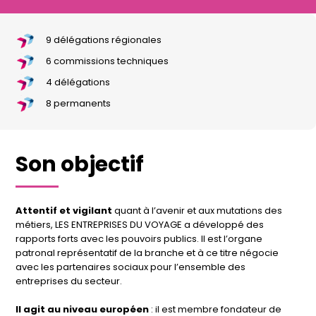
9 délégations régionales
6 commissions techniques
4 délégations
8 permanents
Son objectif
Attentif et vigilant
quant à l’avenir et aux mutations des
métiers, LES ENTREPRISES DU VOYAGE a développé des
rapports forts avec les pouvoirs publics. Il est l’organe
patronal représentatif de la branche et à ce titre négocie
avec les partenaires sociaux pour l’ensemble des
entreprises du secteur.
Il agit au niveau européen
: il est membre fondateur de