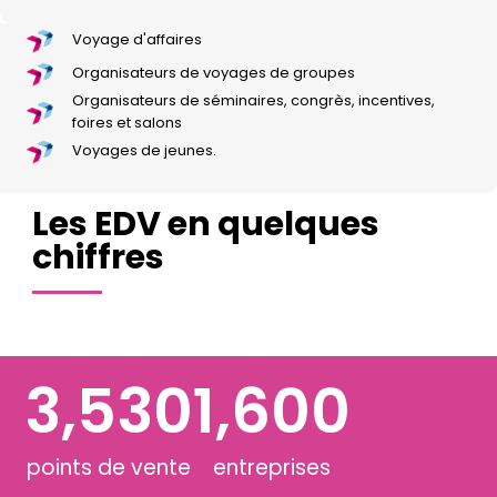
Voyage d'affaires
Organisateurs de voyages de groupes
Organisateurs de séminaires, congrès, incentives,
foires et salons
Voyages de jeunes.
Les EDV en quelques
chiffres
3,530
1,600
points de vente
entreprises