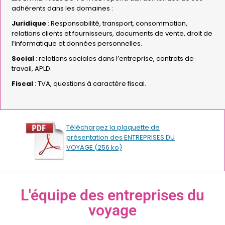
adhérents dans les domaines :
Juridique
: Responsabilité, transport, consommation,
relations clients et fournisseurs, documents de vente, droit de
l’informatique et données personnelles.
Social
: relations sociales dans l’entreprise, contrats de
travail, APLD.
Fiscal
: TVA, questions à caractère fiscal.
Téléchargez la plaquette de
présentation des ENTREPRISES DU
VOYAGE (256 ko)
L'équipe des entreprises du
voyage