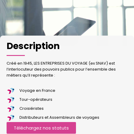
Description
Créé en 1945, LES ENTREPRISES DU VOYAGE (ex SNAV) est
l’interlocuteur des pouvoirs publics pour l’ensemble des
métiers qu’il représente :
Voyage en France
Tour-opérateurs
Croisiéristes
Distributeurs et Assembleurs de voyages
Téléchargez nos statuts