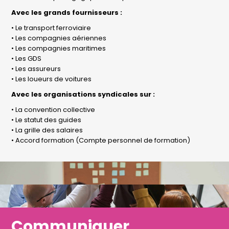
Avec les grands fournisseurs :
• Le transport ferroviaire
• Les compagnies aériennes
• Les compagnies maritimes
• Les GDS
• Les assureurs
• Les loueurs de voitures
Avec les organisations syndicales sur :
• La convention collective
• Le statut des guides
• La grille des salaires
• Accord formation (Compte personnel de formation)
Communiquer