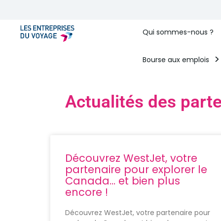
Qui sommes-nous ?
Bourse aux emplois
Actualités des part
Découvrez WestJet, votre
partenaire pour explorer le
Canada… et bien plus
encore !
Découvrez WestJet, votre partenaire pour