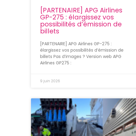
[PARTENAIRE] APG Airlines
GP-275 : élargissez vos
possibilités d’émission de
billets
[PARTENAIRE] APG Airlines GP-275 :
élargissez vos possibilités d’émission de
billets Pas d’images ? Version web APG
Airlines GP275 :
9 juin 2026