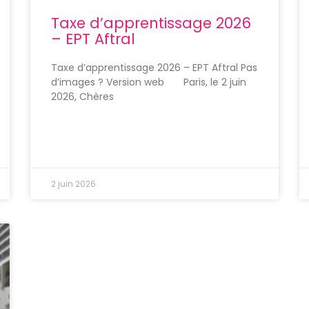
Taxe d’apprentissage 2026
– EPT Aftral
Taxe d’apprentissage 2026 – EPT Aftral Pas
d’images ? Version web Paris, le 2 juin
2026, Chères
2 juin 2026