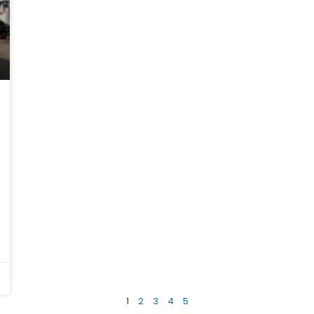
1
2
3
4
5