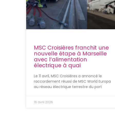
MSC Croisières franchit une
nouvelle étape à Marseille
avec l’alimentation
électrique à quai
Le 11 avril, MSC Croisières a annoncé le
raccordement réussi de MSC World Europa
au réseau électrique terrestre du port
16 avril 2026