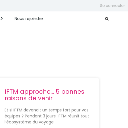
Se connecter
Nous rejoindre
IFTM approche… 5 bonnes
raisons de venir
Et si IFTM devenait un temps fort pour vos
équipes ? Pendant 3 jours, IFTM réunit tout
l’écosystème du voyage