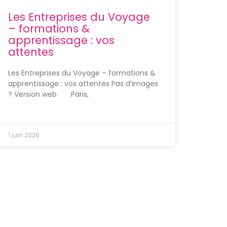
Les Entreprises du Voyage
– formations &
apprentissage : vos
attentes
Les Entreprises du Voyage – formations &
apprentissage : vos attentes Pas d’images
? Version web Paris,
1 juin 2026