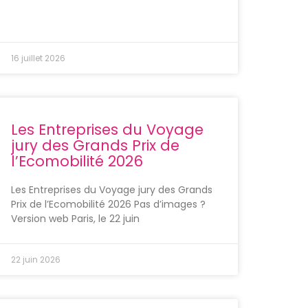
16 juillet 2026
Les Entreprises du Voyage
jury des Grands Prix de
l’Ecomobilité 2026
Les Entreprises du Voyage jury des Grands
Prix de l’Ecomobilité 2026 Pas d’images ?
Version web Paris, le 22 juin
22 juin 2026