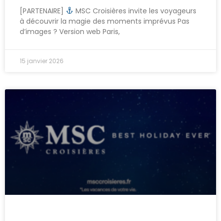
[PARTENAIRE]
MSC Croisières invite les voyageurs
à découvrir la magie des moments imprévus Pas
d’images ? Version web Paris,
15 janvier 2026