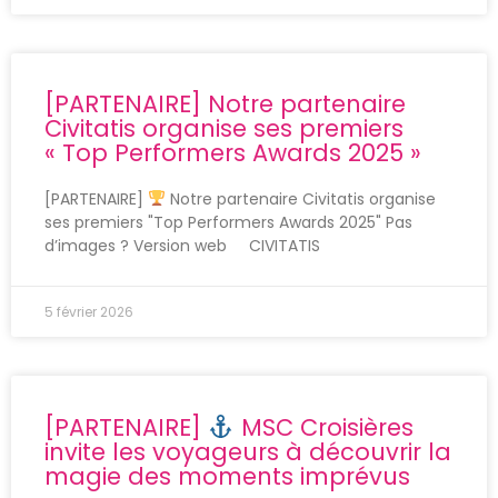
[PARTENAIRE] Notre partenaire
Civitatis organise ses premiers
« Top Performers Awards 2025 »
[PARTENAIRE]
Notre partenaire Civitatis organise
ses premiers "Top Performers Awards 2025" Pas
d’images ? Version web CIVITATIS
5 février 2026
[PARTENAIRE]
MSC Croisières
invite les voyageurs à découvrir la
magie des moments imprévus