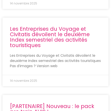
14 novembre 2025
Les Entreprises du Voyage et
Civitatis dévoilent le deuxième
Index semestriel des activités
touristiques
Les Entreprises du Voyage et Civitatis dévoilent le
deuxième Index semestriel des activités touristiques
Pas d’images ? Version web
14 novembre 2025
[PARTENAIRE] Nouveau : le pack