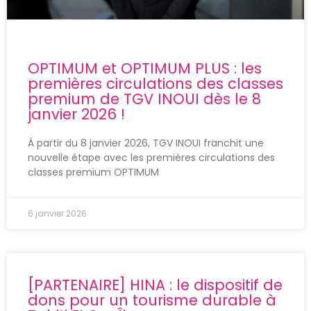
OPTIMUM et OPTIMUM PLUS : les
premières circulations des classes
premium de TGV INOUI dès le 8
janvier 2026 !
À partir du 8 janvier 2026, TGV INOUI franchit une
nouvelle étape avec les premières circulations des
classes premium OPTIMUM
6 janvier 2026
[PARTENAIRE] HINA : le dispositif de
dons pour un tourisme durable à