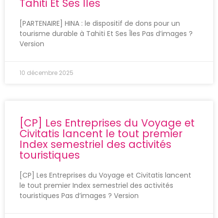
Tahiti Et Ses Îles
[PARTENAIRE] HINA : le dispositif de dons pour un
tourisme durable à Tahiti Et Ses Îles Pas d’images ?
Version
10 décembre 2025
[CP] Les Entreprises du Voyage et
Civitatis lancent le tout premier
Index semestriel des activités
touristiques
[CP] Les Entreprises du Voyage et Civitatis lancent
le tout premier Index semestriel des activités
touristiques Pas d’images ? Version