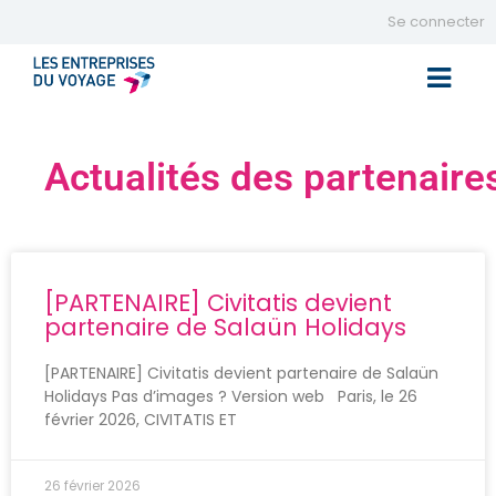
Se connecter
Toggle 
Actualités des partenaire
[PARTENAIRE] Civitatis devient
partenaire de Salaün Holidays
[PARTENAIRE] Civitatis devient partenaire de Salaün
Holidays Pas d’images ? Version web Paris, le 26
février 2026, CIVITATIS ET
26 février 2026