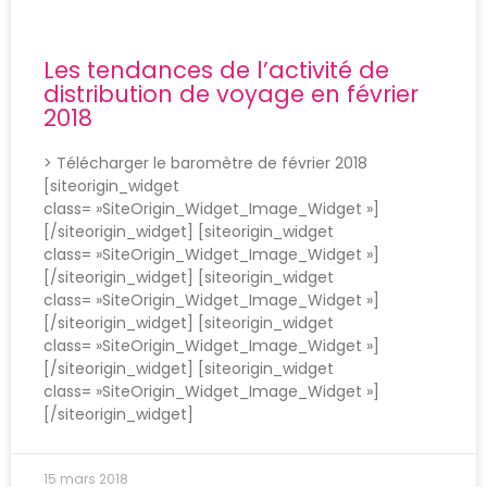
Les tendances de l’activité de
distribution de voyage en février
2018
> Télécharger le baromètre de février 2018
[siteorigin_widget
class= »SiteOrigin_Widget_Image_Widget »]
[/siteorigin_widget] [siteorigin_widget
class= »SiteOrigin_Widget_Image_Widget »]
[/siteorigin_widget] [siteorigin_widget
class= »SiteOrigin_Widget_Image_Widget »]
[/siteorigin_widget] [siteorigin_widget
class= »SiteOrigin_Widget_Image_Widget »]
[/siteorigin_widget] [siteorigin_widget
class= »SiteOrigin_Widget_Image_Widget »]
[/siteorigin_widget]
15 mars 2018