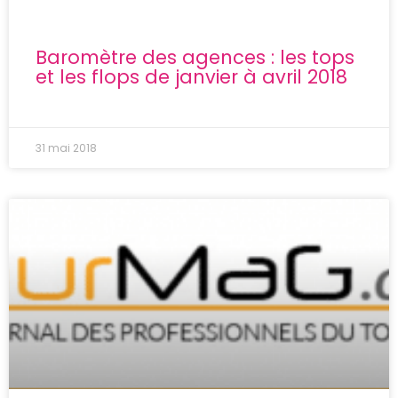
Baromètre des agences : les tops
et les flops de janvier à avril 2018
31 mai 2018