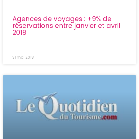
Agences de voyages : +9% de
réservations entre janvier et avril
2018
31 mai 2018