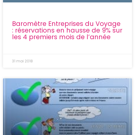
Baromètre Entreprises du Voyage
: réservations en hausse de 9% sur
les 4 premiers mois de l’année
31 mai 2018