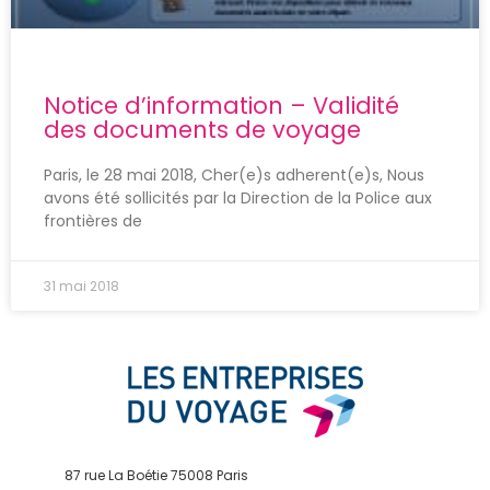
Notice d’information – Validité
des documents de voyage
Paris, le 28 mai 2018, Cher(e)s adherent(e)s, Nous
avons été sollicités par la Direction de la Police aux
frontières de
31 mai 2018
87 rue La Boétie 75008 Paris