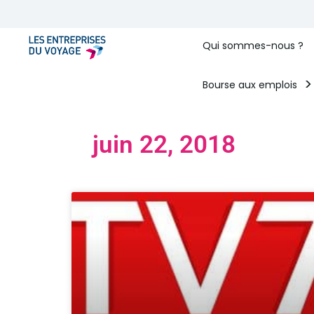
Qui sommes-nous ?
Bourse aux emplois
juin 22, 2018