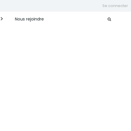
Se connecter
Nous rejoindre