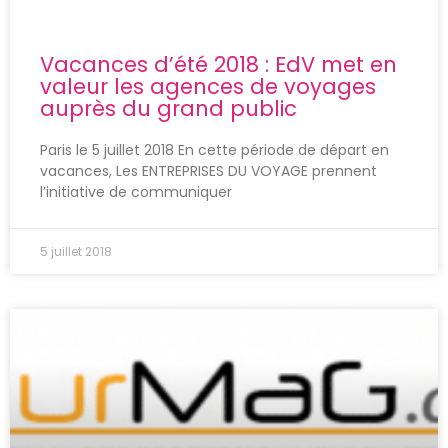
Vacances d’été 2018 : EdV met en
valeur les agences de voyages
auprès du grand public
Paris le 5 juillet 2018 En cette période de départ en
vacances, Les ENTREPRISES DU VOYAGE prennent
l’initiative de communiquer
5 juillet 2018