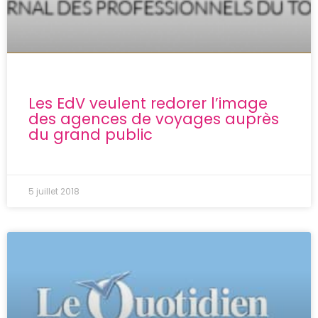
Les EdV veulent redorer l’image
des agences de voyages auprès
du grand public
5 juillet 2018