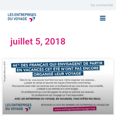
Se connecter
Toggle 
juillet 5, 2018