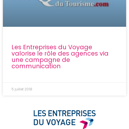
Les Entreprises du Voyage
valorise le rôle des agences via
une campagne de
communication
5 juillet 2018