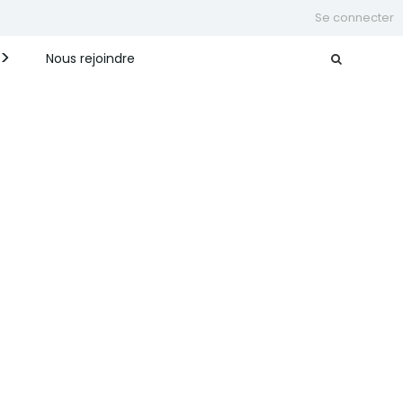
Se connecter
Nous rejoindre