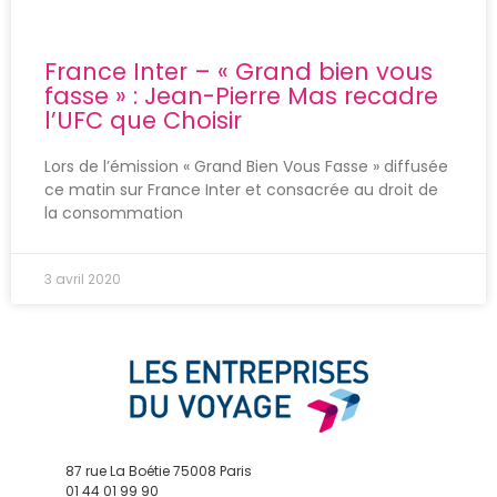
France Inter – « Grand bien vous
fasse » : Jean-Pierre Mas recadre
l’UFC que Choisir
Lors de l’émission « Grand Bien Vous Fasse » diffusée
ce matin sur France Inter et consacrée au droit de
la consommation
3 avril 2020
87 rue La Boétie 75008 Paris
01 44 01 99 90