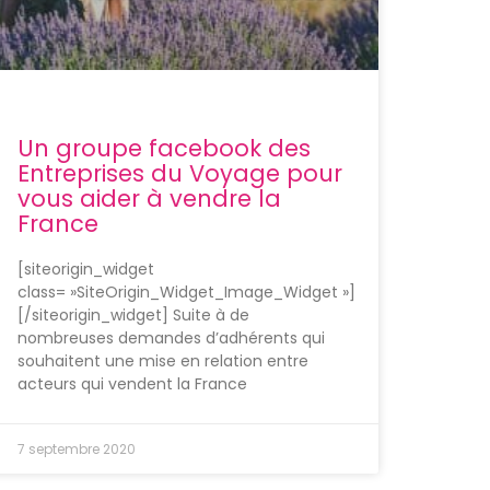
Un groupe facebook des
Entreprises du Voyage pour
vous aider à vendre la
France
[siteorigin_widget
class= »SiteOrigin_Widget_Image_Widget »]
[/siteorigin_widget] Suite à de
nombreuses demandes d’adhérents qui
souhaitent une mise en relation entre
acteurs qui vendent la France
7 septembre 2020