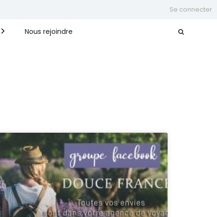
Se connecter
Nous rejoindre