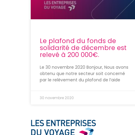
Le plafond du fonds de
solidarité de décembre est
relevé à 200 000€.
Le 30 novembre 2020 Bonjour, Nous avons
obtenu que notre secteur soit concerné
par le relèvement du plafond de l’aide
30 novembre 2020