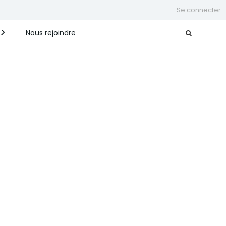
Se connecter
Nous rejoindre