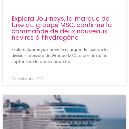
Explora Journeys, la marque de
luxe du groupe MSC, confirme la
commande de deux nouveaux
navires à l’hydrogène
Explora Journeys, nouvelle marque de luxe de la
division croisière du Groupe MSC, a confirmé fin
septembre la commande de
26 septembre 2023