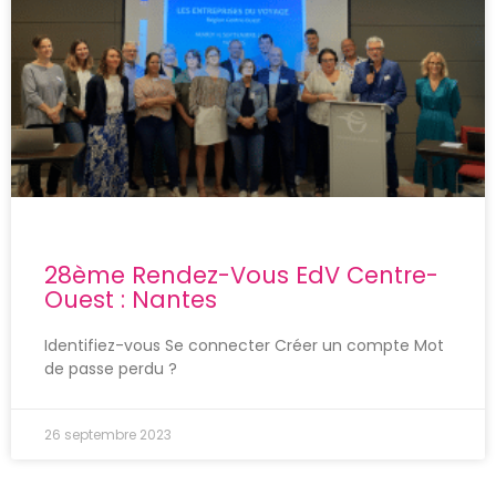
28ème Rendez-Vous EdV Centre-
Ouest : Nantes
Identifiez-vous Se connecter Créer un compte Mot
de passe perdu ?
26 septembre 2023