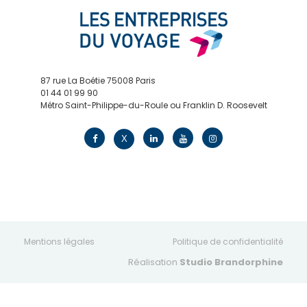
87 rue La Boétie 75008 Paris
01 44 01 99 90
Métro Saint-Philippe-du-Roule ou Franklin D. Roosevelt
contact@edv.travel
X
Mentions légales
Politique de confidentialité
Réalisation
Studio Brandorphine