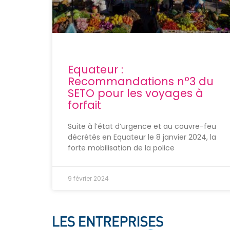
Equateur :
Recommandations n°3 du
SETO pour les voyages à
forfait
Suite à l’état d’urgence et au couvre-feu
décrétés en Equateur le 8 janvier 2024, la
forte mobilisation de la police
9 février 2024