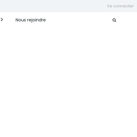
Se connecter
Nous rejoindre