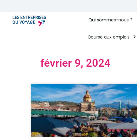
Qui sommes-nous ?
Bourse aux emplois
février 9, 2024