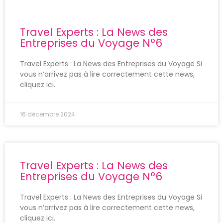
Travel Experts : La News des
Entreprises du Voyage N°6
Travel Experts : La News des Entreprises du Voyage Si
vous n’arrivez pas à lire correctement cette news,
cliquez ici.
16 décembre 2024
Travel Experts : La News des
Entreprises du Voyage N°6
Travel Experts : La News des Entreprises du Voyage Si
vous n’arrivez pas à lire correctement cette news,
cliquez ici.