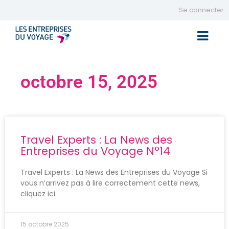
Se connecter
Toggle 
octobre 15, 2025
Travel Experts : La News des
Entreprises du Voyage N°14
Travel Experts : La News des Entreprises du Voyage Si
vous n’arrivez pas à lire correctement cette news,
cliquez ici.
15 octobre 2025