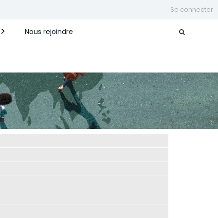
Se connecter
Nous rejoindre