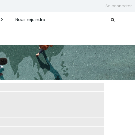
Se connecter
Nous rejoindre