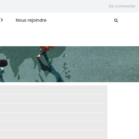
Se connecter
Nous rejoindre