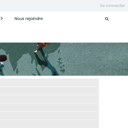
Se connecter
Nous rejoindre