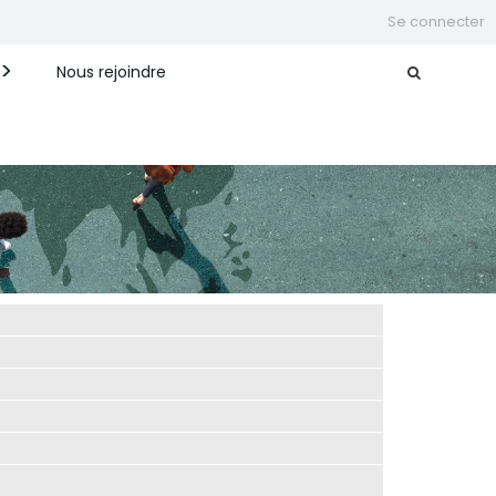
Se connecter
Nous rejoindre