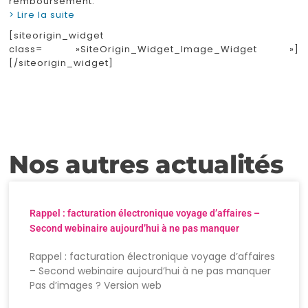
remboursement.
> Lire la suite
[siteorigin_widget
class= »SiteOrigin_Widget_Image_Widget »]
[/siteorigin_widget]
Nos autres actualités
Rappel : facturation électronique voyage d’affaires –
Second webinaire aujourd’hui à ne pas manquer
Rappel : facturation électronique voyage d’affaires
– Second webinaire aujourd’hui à ne pas manquer
Pas d’images ? Version web