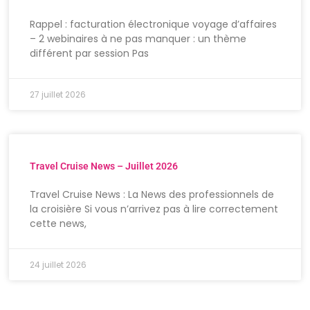
Rappel : facturation électronique voyage d’affaires
– 2 webinaires à ne pas manquer : un thème
différent par session Pas
27 juillet 2026
Travel Cruise News – Juillet 2026
Travel Cruise News : La News des professionnels de
la croisière Si vous n’arrivez pas à lire correctement
cette news,
24 juillet 2026