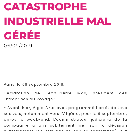
CATASTROPHE
INDUSTRIELLE MAL
GÉRÉE
06/09/2019
Paris, le 06 septembre 2019,
Déclaration de Jean-Pierre Mas, président des
Entreprises du Voyage :
« Avant-hier, Aigle Azur avait programmé l’arrêt de tous
ses vols, notamment vers l’Algérie, pour le 9 septembre,
après le week-end. L’administrateur judiciaire de la
compagnie a pris subitement hier soir la décision