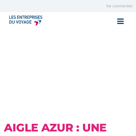
Se connecter
Toggle 
AIGLE AZUR : UNE