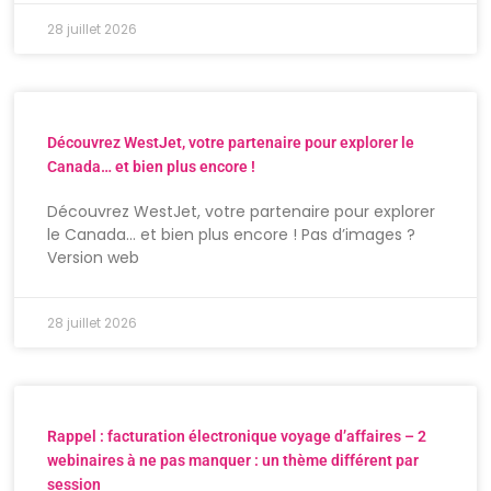
28 juillet 2026
Découvrez WestJet, votre partenaire pour explorer le
Canada… et bien plus encore !
Découvrez WestJet, votre partenaire pour explorer
le Canada… et bien plus encore ! Pas d’images ?
Version web
28 juillet 2026
Rappel : facturation électronique voyage d’affaires – 2
webinaires à ne pas manquer : un thème différent par
session