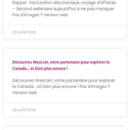
Rappel : facturation électronique voyage d’affaires
– Second webinaire aujourd’hui à ne pas manquer
Pas d’images ? Version web
28 juillet 2026
Découvrez WestJet, votre partenaire pour explorer le
Canada… et bien plus encore !
Découvrez WestJet, votre partenaire pour explorer
le Canada… et bien plus encore ! Pas d’images ?
Version web
28 juillet 2026