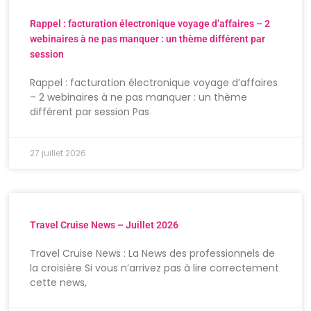
Rappel : facturation électronique voyage d’affaires – 2
webinaires à ne pas manquer : un thème différent par
session
Rappel : facturation électronique voyage d’affaires
– 2 webinaires à ne pas manquer : un thème
différent par session Pas
27 juillet 2026
Travel Cruise News – Juillet 2026
Travel Cruise News : La News des professionnels de
la croisière Si vous n’arrivez pas à lire correctement
cette news,