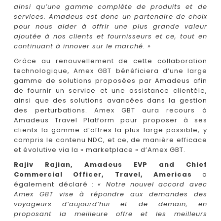
ainsi qu’une gamme complète de produits et de
services. Amadeus est donc un partenaire de choix
pour nous aider à offrir une plus grande valeur
ajoutée à nos clients et fournisseurs et ce, tout en
continuant à innover sur le marché. »
Grâce au renouvellement de cette collaboration
technologique, Amex GBT bénéficiera d’une large
gamme de solutions proposées par Amadeus afin
de fournir un service et une assistance clientèle,
ainsi que des solutions avancées dans la gestion
des perturbations. Amex GBT aura recours à
Amadeus Travel Platform pour proposer à ses
clients la gamme d’offres la plus large possible, y
compris le contenu NDC, et ce, de manière efficace
et évolutive via la « marketplace » d’Amex GBT.
Rajiv Rajian, Amadeus EVP and Chief
Commercial Officer, Travel, Americas
a
également déclaré :
« Notre nouvel accord avec
Amex GBT vise à répondre aux demandes des
voyageurs d’aujourd’hui et de demain, en
proposant la meilleure offre et les meilleurs