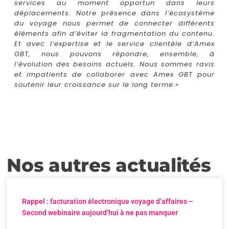
services au moment opportun dans leurs
déplacements. Notre présence dans l’écosystème
du voyage nous permet de connecter différents
éléments afin d’éviter la fragmentation du contenu.
Et avec l’expertise et le service clientèle d’Amex
GBT, nous pouvons répondre, ensemble, à
l’évolution des besoins actuels. Nous sommes ravis
et impatients de collaborer avec Amex GBT pour
soutenir leur croissance sur le long terme.»
Nos autres actualités
Rappel : facturation électronique voyage d’affaires –
Second webinaire aujourd’hui à ne pas manquer