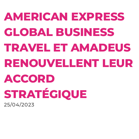
AMERICAN EXPRESS
GLOBAL BUSINESS
TRAVEL ET AMADEUS
RENOUVELLENT LEUR
ACCORD
STRATÉGIQUE
25/04/2023