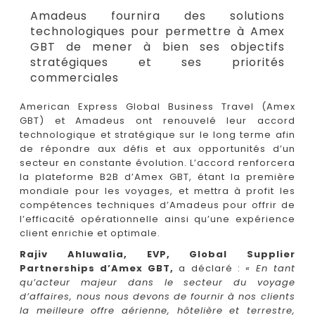
Amadeus fournira des solutions
technologiques pour permettre à Amex
GBT de mener à bien ses objectifs
stratégiques et ses priorités
commerciales
American Express Global Business Travel (Amex
GBT) et Amadeus ont renouvelé leur accord
technologique et stratégique sur le long terme afin
de répondre aux défis et aux opportunités d’un
secteur en constante évolution. L’accord renforcera
la plateforme B2B d’Amex GBT, étant la première
mondiale pour les voyages, et mettra à profit les
compétences techniques d’Amadeus pour offrir de
l’efficacité opérationnelle ainsi qu’une expérience
client enrichie et optimale.
Rajiv Ahluwalia, EVP, Global Supplier
Partnerships d’Amex GBT,
a déclaré :
« En tant
qu’acteur majeur dans le secteur du voyage
d’affaires, nous nous devons de fournir à nos clients
la meilleure offre aérienne, hôtelière et terrestre,