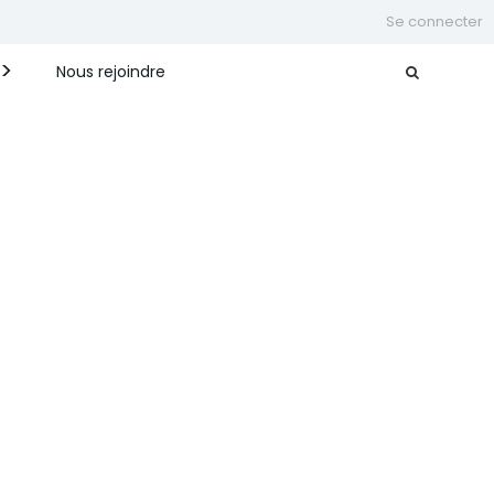
Se connecter
Nous rejoindre