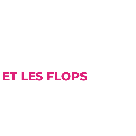
ET LES FLOPS