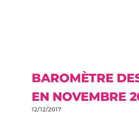
BAROMÈTRE DES 
EN NOVEMBRE 2
12/12/2017