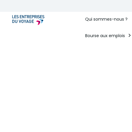
Qui sommes-nous ?
Bourse aux emplois