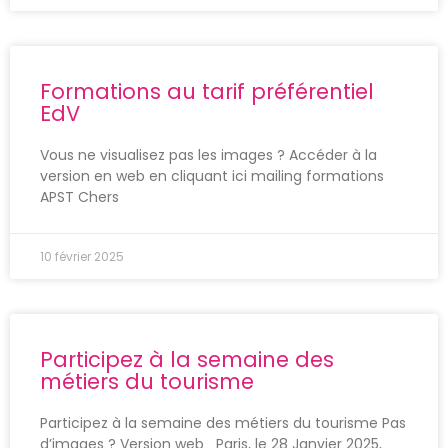
Formations au tarif préférentiel
EdV
Vous ne visualisez pas les images ? Accéder à la
version en web en cliquant ici mailing formations
APST Chers
10 février 2025
Participez à la semaine des
métiers du tourisme
Participez à la semaine des métiers du tourisme Pas
d’images ? Version web Paris, le 28 Janvier 2025,