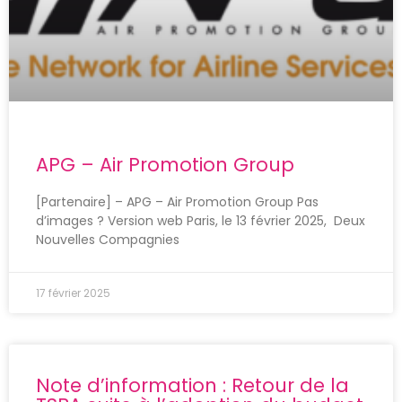
APG – Air Promotion Group
[Partenaire] – APG – Air Promotion Group Pas
d’images ? Version web Paris, le 13 février 2025, Deux
Nouvelles Compagnies
17 février 2025
Note d’information : Retour de la