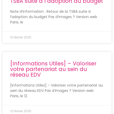
TSBA suite à l’adoption du budget
Note d’information : Retour de la TSBA suite à
l’adoption du budget Pas d’images ? Version web
Paris, le
13 février 2025
[Informations Utiles] – Valoriser
votre partenariat au sein du
réseau EDV
[Informations Utiles] – Valoriser votre partenariat au
sein du réseau EDV Pas d’images ? Version web
Paris, le 12
12 février 2025