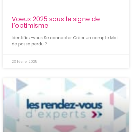
Voeux 2025 sous le signe de
l’optimisme
Identifiez-vous Se connecter Créer un compte Mot
de passe perdu ?
20 février 2025