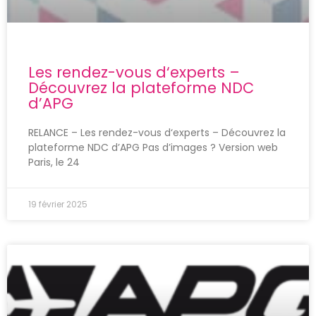
Les rendez-vous d‘experts –
Découvrez la plateforme NDC
d’APG
RELANCE – Les rendez-vous d‘experts – Découvrez la
plateforme NDC d’APG Pas d’images ? Version web
Paris, le 24
19 février 2025