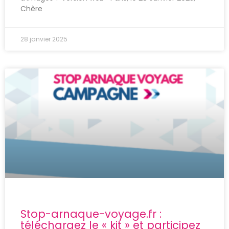
Chère
28 janvier 2025
Stop-arnaque-voyage.fr :
téléchargez le « kit » et participez