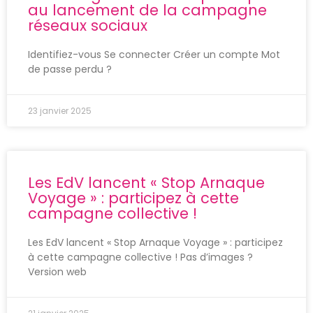
au lancement de la campagne
réseaux sociaux
Identifiez-vous Se connecter Créer un compte Mot
de passe perdu ?
23 janvier 2025
Les EdV lancent « Stop Arnaque
Voyage » : participez à cette
campagne collective !
Les EdV lancent « Stop Arnaque Voyage » : participez
à cette campagne collective ! Pas d’images ?
Version web