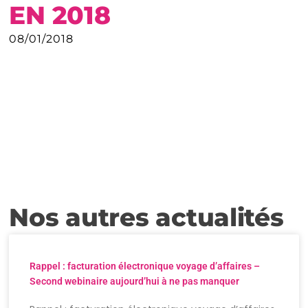
EN 2018
08/01/2018
Nos autres actualités
Rappel : facturation électronique voyage d’affaires –
Second webinaire aujourd’hui à ne pas manquer