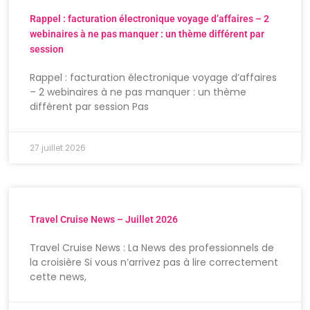
Rappel : facturation électronique voyage d’affaires – 2
webinaires à ne pas manquer : un thème différent par
session
Rappel : facturation électronique voyage d’affaires
– 2 webinaires à ne pas manquer : un thème
différent par session Pas
27 juillet 2026
Travel Cruise News – Juillet 2026
Travel Cruise News : La News des professionnels de
la croisière Si vous n’arrivez pas à lire correctement
cette news,