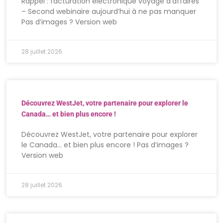
Rappel : facturation électronique voyage d’affaires
– Second webinaire aujourd’hui à ne pas manquer
Pas d’images ? Version web
28 juillet 2026
Découvrez WestJet, votre partenaire pour explorer le
Canada… et bien plus encore !
Découvrez WestJet, votre partenaire pour explorer
le Canada… et bien plus encore ! Pas d’images ?
Version web
28 juillet 2026