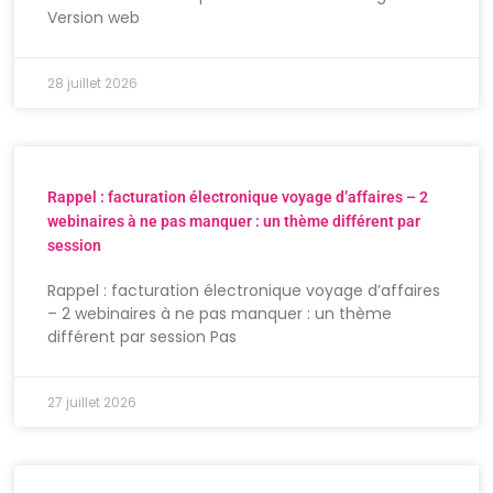
Version web
28 juillet 2026
Rappel : facturation électronique voyage d’affaires – 2
webinaires à ne pas manquer : un thème différent par
session
Rappel : facturation électronique voyage d’affaires
– 2 webinaires à ne pas manquer : un thème
différent par session Pas
27 juillet 2026