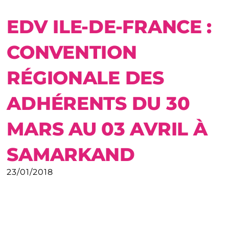
EDV ILE-DE-FRANCE :
CONVENTION
RÉGIONALE DES
ADHÉRENTS DU 30
MARS AU 03 AVRIL À
SAMARKAND
23/01/2018