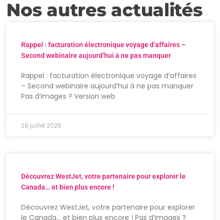
Nos autres actualités
Rappel : facturation électronique voyage d’affaires –
Second webinaire aujourd’hui à ne pas manquer
Rappel : facturation électronique voyage d’affaires
– Second webinaire aujourd’hui à ne pas manquer
Pas d’images ? Version web
28 juillet 2026
Découvrez WestJet, votre partenaire pour explorer le
Canada… et bien plus encore !
Découvrez WestJet, votre partenaire pour explorer
le Canada… et bien plus encore ! Pas d’images ?