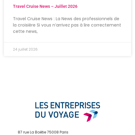
Travel Cruise News – Juillet 2026
Travel Cruise News : La News des professionnels de
la croisière Si vous n’arrivez pas à lire correctement
cette news,
24 juillet 2026
87 rue La Boétie 75008 Paris