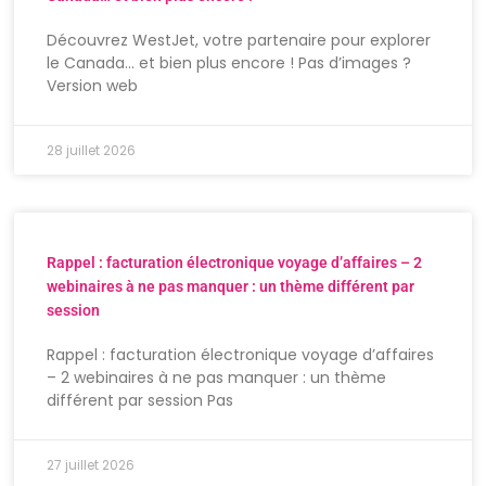
Découvrez WestJet, votre partenaire pour explorer
le Canada… et bien plus encore ! Pas d’images ?
Version web
28 juillet 2026
Rappel : facturation électronique voyage d’affaires – 2
webinaires à ne pas manquer : un thème différent par
session
Rappel : facturation électronique voyage d’affaires
– 2 webinaires à ne pas manquer : un thème
différent par session Pas
27 juillet 2026