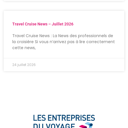
Travel Cruise News – Juillet 2026
Travel Cruise News : La News des professionnels de
la croisière Si vous n’arrivez pas à lire correctement
cette news,
24 juillet 2026