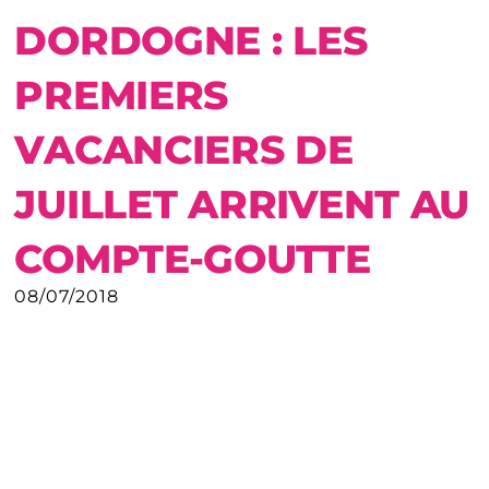
DORDOGNE : LES
PREMIERS
VACANCIERS DE
JUILLET ARRIVENT AU
COMPTE-GOUTTE
08/07/2018