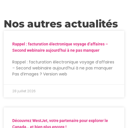
Nos autres actualités
Rappel : facturation électronique voyage d’affaires –
Second webinaire aujourd’hui à ne pas manquer
Rappel : facturation électronique voyage d’affaires
– Second webinaire aujourd’hui à ne pas manquer
Pas d’images ? Version web
28 juillet 2026
Découvrez WestJet, votre partenaire pour explorer le
Canada… et bien plus encore !