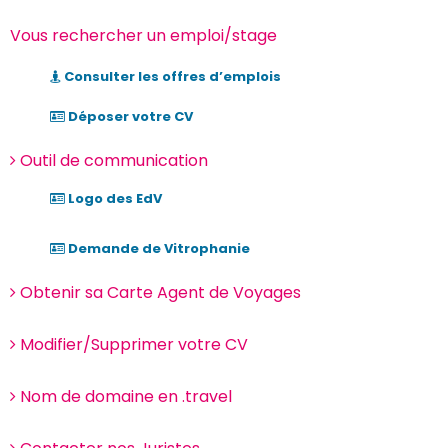
Vous rechercher un emploi/stage
Consulter les offres d’emplois
Déposer votre CV
Outil de communication
Logo des EdV
Demande de Vitrophanie
Obtenir sa Carte Agent de Voyages
Modifier/Supprimer votre CV
Nom de domaine en .travel