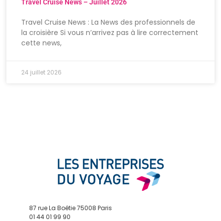
Travel Cruise News – Juillet 2026
Travel Cruise News : La News des professionnels de
la croisière Si vous n’arrivez pas à lire correctement
cette news,
24 juillet 2026
87 rue La Boétie 75008 Paris
01 44 01 99 90