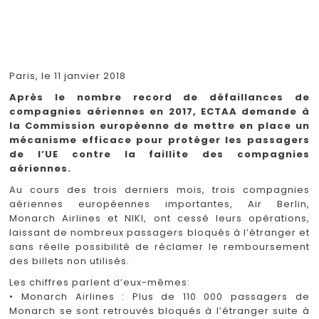
Paris, le 11 janvier 2018
Après le nombre record de défaillances de
compagnies aériennes en 2017, ECTAA demande à
la Commission européenne de mettre en place un
mécanisme efficace pour protéger les passagers
de l’UE contre la faillite des compagnies
aériennes.
Au cours des trois derniers mois, trois compagnies
aériennes européennes importantes, Air Berlin,
Monarch Airlines et NIKI, ont cessé leurs opérations,
laissant de nombreux passagers bloqués à l’étranger et
sans réelle possibilité de réclamer le remboursement
des billets non utilisés.
Les chiffres parlent d’eux-mêmes:
• Monarch Airlines : Plus de 110 000 passagers de
Monarch se sont retrouvés bloqués à l’étranger suite à