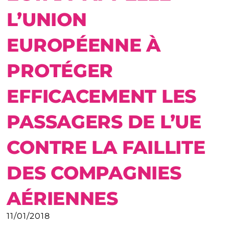
L’UNION
EUROPÉENNE À
PROTÉGER
EFFICACEMENT LES
PASSAGERS DE L’UE
CONTRE LA FAILLITE
DES COMPAGNIES
AÉRIENNES
11/01/2018