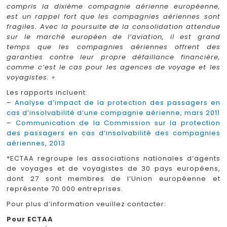
compris la dixième compagnie aérienne européenne,
est un rappel fort que les compagnies aériennes sont
fragiles. Avec la poursuite de la consolidation attendue
sur le marché européen de l’aviation, il est grand
temps que les compagnies aériennes offrent des
garanties contre leur propre défaillance financière,
comme c’est le cas pour les agences de voyage et les
voyagistes. »
Les rapports incluent:
–
Analyse d’impact de la protection des passagers en
cas d’insolvabilité d’une compagnie aérienne, mars 2011
–
Communication de la Commission sur la protection
des passagers en cas d’insolvabilité des compagnies
aériennes, 2013
*ECTAA regroupe les associations nationales d’agents
de voyages et de voyagistes de 30 pays européens,
dont 27 sont membres de l’Union européenne et
représente 70 000 entreprises.
Pour plus d’information veuillez contacter:
Pour ECTAA