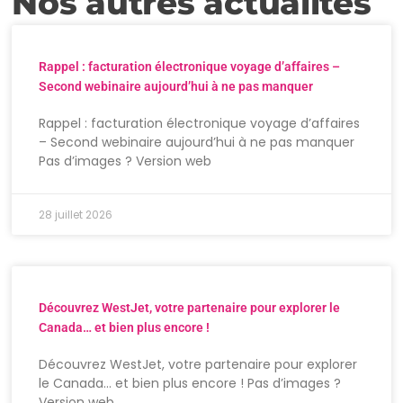
Nos autres actualités
Rappel : facturation électronique voyage d’affaires –
Second webinaire aujourd’hui à ne pas manquer
Rappel : facturation électronique voyage d’affaires
– Second webinaire aujourd’hui à ne pas manquer
Pas d’images ? Version web
28 juillet 2026
Découvrez WestJet, votre partenaire pour explorer le
Canada… et bien plus encore !
Découvrez WestJet, votre partenaire pour explorer
le Canada… et bien plus encore ! Pas d’images ?
Version web