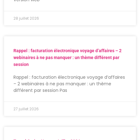
28 juillet 2026
Rappel : facturation électronique voyage d’affaires – 2
webinaires à ne pas manquer : un thème différent par
session
Rappel : facturation électronique voyage d’affaires
– 2 webinaires à ne pas manquer : un thème
différent par session Pas
27 juillet 2026