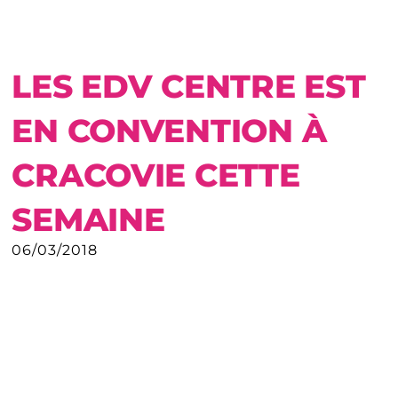
LES EDV CENTRE EST
EN CONVENTION À
CRACOVIE CETTE
SEMAINE
06/03/2018