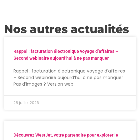
Nos autres actualités
Rappel : facturation électronique voyage d’affaires –
Second webinaire aujourd’hui à ne pas manquer
Rappel : facturation électronique voyage d’affaires
– Second webinaire aujourd’hui à ne pas manquer
Pas d’images ? Version web
28 juillet 2026
Découvrez WestJet, votre partenaire pour explorer le