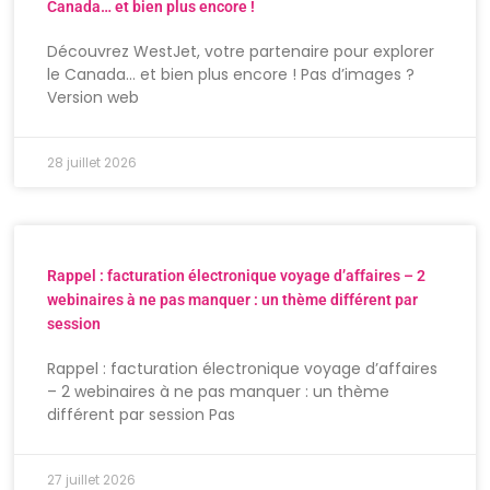
Canada… et bien plus encore !
Découvrez WestJet, votre partenaire pour explorer
le Canada… et bien plus encore ! Pas d’images ?
Version web
28 juillet 2026
Rappel : facturation électronique voyage d’affaires – 2
webinaires à ne pas manquer : un thème différent par
session
Rappel : facturation électronique voyage d’affaires
– 2 webinaires à ne pas manquer : un thème
différent par session Pas
27 juillet 2026