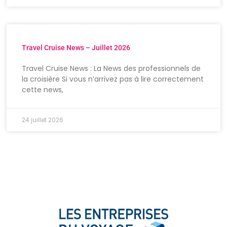
Travel Cruise News – Juillet 2026
Travel Cruise News : La News des professionnels de
la croisière Si vous n’arrivez pas à lire correctement
cette news,
24 juillet 2026