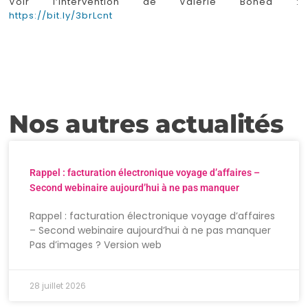
Voir l’intervention de Valérie Boned :
https://bit.ly/3brLcnt
Nos autres actualités
Rappel : facturation électronique voyage d’affaires –
Second webinaire aujourd’hui à ne pas manquer
Rappel : facturation électronique voyage d’affaires
– Second webinaire aujourd’hui à ne pas manquer
Pas d’images ? Version web
28 juillet 2026