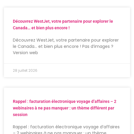
Découvrez WestJet, votre partenaire pour explorer le
Canada… et bien plus encore !
Découvrez WestJet, votre partenaire pour explorer
le Canada… et bien plus encore ! Pas d’images ?
Version web
28 juillet 2026
Rappel : facturation électronique voyage d’affaires – 2
webinaires à ne pas manquer : un thème différent par
session
Rappel : facturation électronique voyage d’affaires
– 2 webinaires à ne pas manquer : un thème