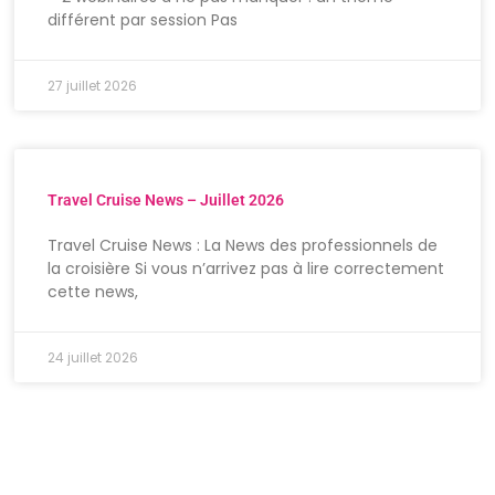
différent par session Pas
27 juillet 2026
Travel Cruise News – Juillet 2026
Travel Cruise News : La News des professionnels de
la croisière Si vous n’arrivez pas à lire correctement
cette news,
24 juillet 2026