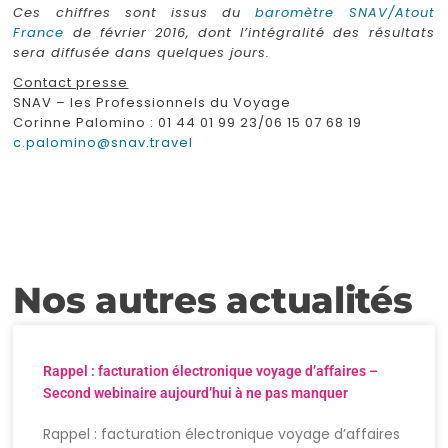
Ces chiffres sont issus du
baromètre SNAV/Atout
France
de février 2016, dont l’intégralité des résultats
sera diffusée dans quelques jours.
Contact presse
SNAV – les Professionnels du Voyage
Corinne Palomino : 01 44 01 99 23/06 15 07 68 19
c.palomino@snav.travel
Nos autres actualités
Rappel : facturation électronique voyage d’affaires –
Second webinaire aujourd’hui à ne pas manquer
Rappel : facturation électronique voyage d’affaires