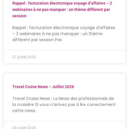
Rappel : facturation électronique voyage d’affaires – 2
webinaires à ne pas manquer : un thème différent par
session
Rappel : facturation électronique voyage d’affaires
– 2 webinaires à ne pas manquer : un thème
différent par session Pas
27 juillet 2026
Travel Cruise News – Juillet 2026
Travel Cruise News : La News des professionnels de
la croisière Si vous n’arrivez pas à lire correctement
cette news,
24 juillet 2026