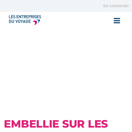
Se connecter
Toggle 
EMBELLIE SUR LES