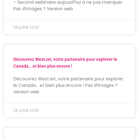
– Second webinaire aujourd’hui à ne pas manquer
Pas d’images ? Version web
28 juillet 2026
Découvrez WestJet, votre partenaire pour explorer le
Canada… et bien plus encore !
Découvrez WestJet, votre partenaire pour explorer
le Canada… et bien plus encore ! Pas d’images ?
Version web
28 juillet 2026