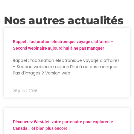
Nos autres actualités
Rappel : facturation électronique voyage d’affaires –
Second webinaire aujourd’hui à ne pas manquer
Rappel : facturation électronique voyage d’affaires
– Second webinaire aujourd’hui à ne pas manquer
Pas d’images ? Version web
28 juillet 2026
Découvrez WestJet, votre partenaire pour explorer le
Canada… et bien plus encore !