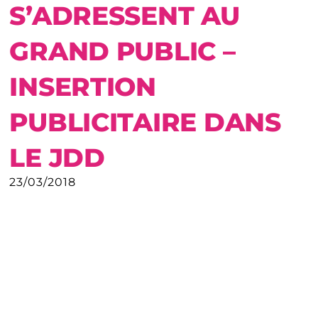
S’ADRESSENT AU
GRAND PUBLIC –
INSERTION
PUBLICITAIRE DANS
LE JDD
23/03/2018