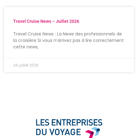
Travel Cruise News – Juillet 2026
Travel Cruise News : La News des professionnels de
la croisière Si vous n’arrivez pas à lire correctement
cette news,
24 juillet 2026