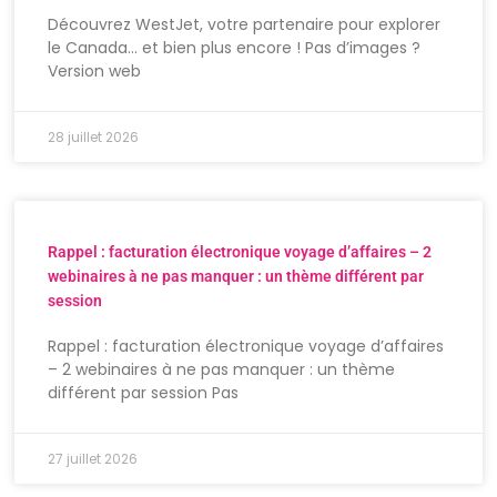
Découvrez WestJet, votre partenaire pour explorer
le Canada… et bien plus encore ! Pas d’images ?
Version web
28 juillet 2026
Rappel : facturation électronique voyage d’affaires – 2
webinaires à ne pas manquer : un thème différent par
session
Rappel : facturation électronique voyage d’affaires
– 2 webinaires à ne pas manquer : un thème
différent par session Pas
27 juillet 2026