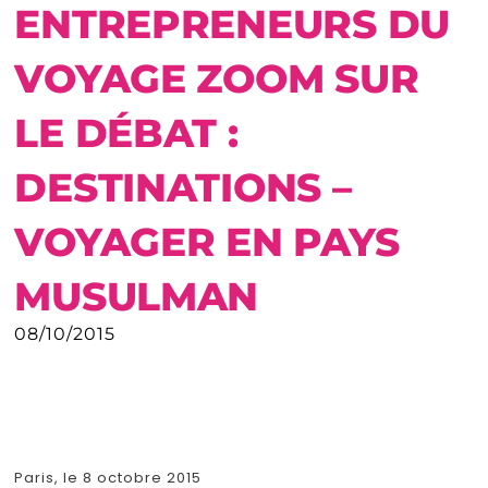
ENTREPRENEURS DU
VOYAGE ZOOM SUR
LE DÉBAT :
DESTINATIONS –
VOYAGER EN PAYS
MUSULMAN
08/10/2015
Paris, le 8 octobre 2015