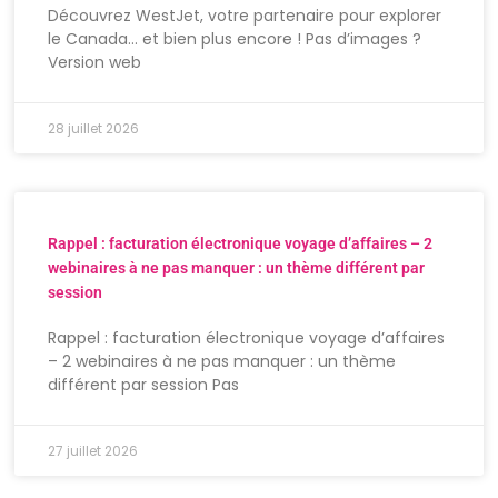
Découvrez WestJet, votre partenaire pour explorer
le Canada… et bien plus encore ! Pas d’images ?
Version web
28 juillet 2026
Rappel : facturation électronique voyage d’affaires – 2
webinaires à ne pas manquer : un thème différent par
session
Rappel : facturation électronique voyage d’affaires
– 2 webinaires à ne pas manquer : un thème
différent par session Pas
27 juillet 2026