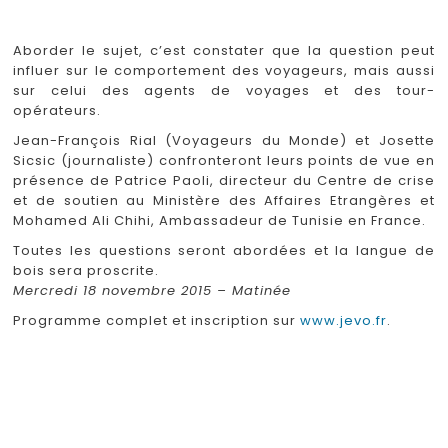
Aborder le sujet, c’est constater que la question peut
influer sur le comportement des voyageurs, mais aussi
sur celui des agents de voyages et des tour-
opérateurs.
Jean-François Rial (Voyageurs du Monde) et Josette
Sicsic (journaliste) confronteront leurs points de vue en
présence de Patrice Paoli, directeur du Centre de crise
et de soutien au Ministère des Affaires Etrangères et
Mohamed Ali Chihi, Ambassadeur de Tunisie en France.
Toutes les questions seront abordées et la langue de
bois sera proscrite.
Mercredi 18 novembre 2015 – Matinée
Programme complet et inscription sur
www.jevo.fr
.