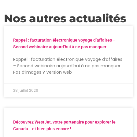
Nos autres actualités
Rappel : facturation électronique voyage d’affaires –
Second webinaire aujourd’hui à ne pas manquer
Rappel : facturation électronique voyage d’affaires
– Second webinaire aujourd’hui à ne pas manquer
Pas d’images ? Version web
28 juillet 2026
Découvrez WestJet, votre partenaire pour explorer le
Canada… et bien plus encore !