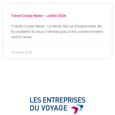
Travel Cruise News – Juillet 2026
Travel Cruise News : La News des professionnels de
la croisière Si vous n’arrivez pas à lire correctement
cette news,
24 juillet 2026