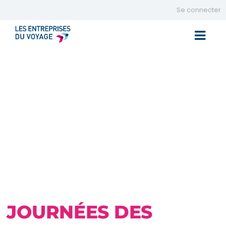
Se connecter
Toggle 
JOURNÉES DES