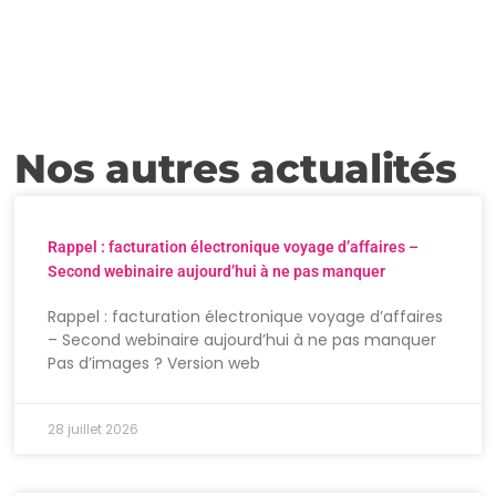
Nos autres actualités
Rappel : facturation électronique voyage d’affaires –
Second webinaire aujourd’hui à ne pas manquer
Rappel : facturation électronique voyage d’affaires
– Second webinaire aujourd’hui à ne pas manquer
Pas d’images ? Version web
28 juillet 2026