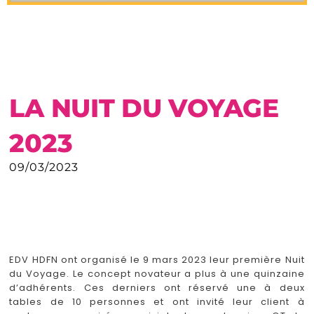
LA NUIT DU VOYAGE
2023
09/03/2023
EDV HDFN ont organisé le 9 mars 2023 leur première Nuit
du Voyage. Le concept novateur a plus à une quinzaine
d’adhérents. Ces derniers ont réservé une à deux
tables de 10 personnes et ont invité leur client à