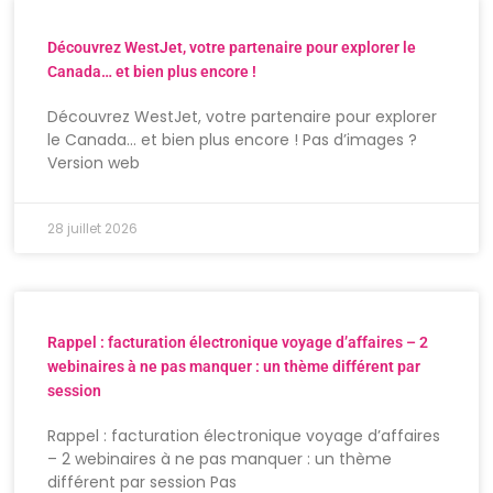
Découvrez WestJet, votre partenaire pour explorer le
Canada… et bien plus encore !
Découvrez WestJet, votre partenaire pour explorer
le Canada… et bien plus encore ! Pas d’images ?
Version web
28 juillet 2026
Rappel : facturation électronique voyage d’affaires – 2
webinaires à ne pas manquer : un thème différent par
session
Rappel : facturation électronique voyage d’affaires
– 2 webinaires à ne pas manquer : un thème
différent par session Pas