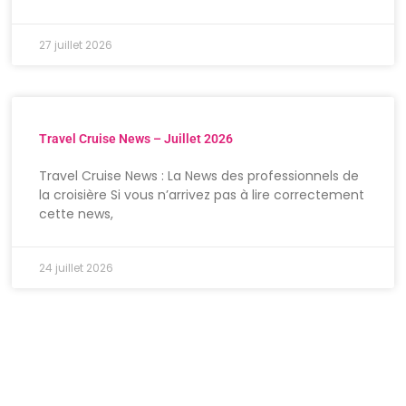
27 juillet 2026
Travel Cruise News – Juillet 2026
Travel Cruise News : La News des professionnels de
la croisière Si vous n’arrivez pas à lire correctement
cette news,
24 juillet 2026