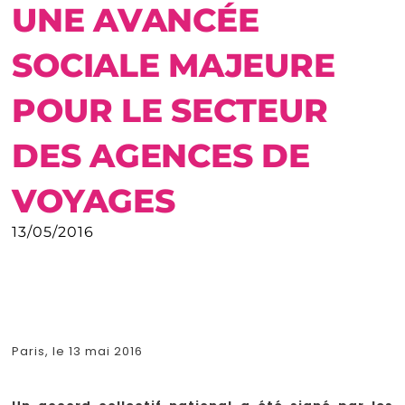
UNE AVANCÉE
SOCIALE MAJEURE
POUR LE SECTEUR
DES AGENCES DE
VOYAGES
13/05/2016
Paris, le 13 mai 2016