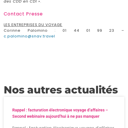
des CDD en CDI »
.
Contact Presse
LES ENTREPRISES DU VOYAGE
Corinne Palomino : 01 44 01 99 23 –
c.palomino@snav.travel
Nos autres actualités
Rappel : facturation électronique voyage d’affaires –
Second webinaire aujourd’hui à ne pas manquer