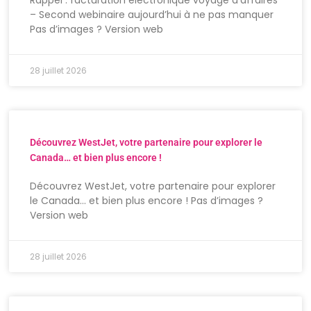
Rappel : facturation électronique voyage d’affaires
– Second webinaire aujourd’hui à ne pas manquer
Pas d’images ? Version web
28 juillet 2026
Découvrez WestJet, votre partenaire pour explorer le
Canada… et bien plus encore !
Découvrez WestJet, votre partenaire pour explorer
le Canada… et bien plus encore ! Pas d’images ?
Version web
28 juillet 2026