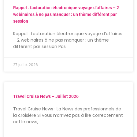
Rappel : facturation électronique voyage d’affaires – 2
webinaires à ne pas manquer : un thème différent par
session
Rappel : facturation électronique voyage d’affaires
– 2 webinaires à ne pas manquer : un thème
différent par session Pas
27 juillet 2026
Travel Cruise News – Juillet 2026
Travel Cruise News : La News des professionnels de
la croisière Si vous n’arrivez pas à lire correctement
cette news,