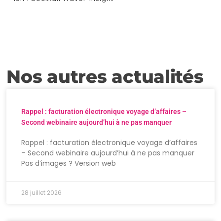
Nos autres actualités
Rappel : facturation électronique voyage d’affaires –
Second webinaire aujourd’hui à ne pas manquer
Rappel : facturation électronique voyage d’affaires
– Second webinaire aujourd’hui à ne pas manquer
Pas d’images ? Version web
28 juillet 2026