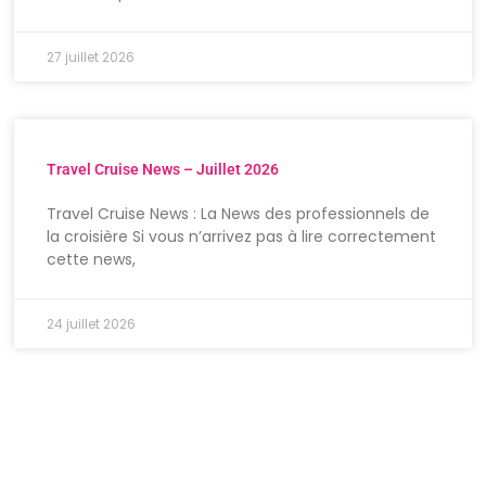
27 juillet 2026
Travel Cruise News – Juillet 2026
Travel Cruise News : La News des professionnels de
la croisière Si vous n’arrivez pas à lire correctement
cette news,
24 juillet 2026