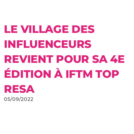
LE VILLAGE DES
INFLUENCEURS
REVIENT POUR SA 4E
ÉDITION À IFTM TOP
RESA
05/09/2022