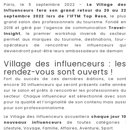
Paris, le 5 septembre 2022 –
Le Village des
Influenceurs fera son grand retour du 20 au 22
septembre 2022 lors de l’IFTM Top Resa
, le plus
grand salon des professionnels du tourisme. Fondé en
2018 et géré par l’agence de communication
Travel-
Insight
, le premier workshop inversé du secteur
permet aux marques du tourisme, destinations, tour-
opérateurs de rencontrer les influenceurs qui
deviendront peut-être leurs ambassadeurs de demain.
Village des influenceurs : les
rendez-vous sont ouverts !
Fort du succès de ces dernières éditions, ce sont
encore 30 influenceurs qui seront présents cette année
sur le salon et prêts à rencontrer les professionnels du
secteur. Chaque influenceur est sélectionné avec soin
pour la qualité et l’originalité de son contenu mais aussi
pour son professionnalisme.
Le Village des Influenceurs accueillera
chaque jour 10
nouveaux influenceurs
de toutes catégories :
Lifestyle, Voyage, Famille, Affaires, Aventure, Sport.