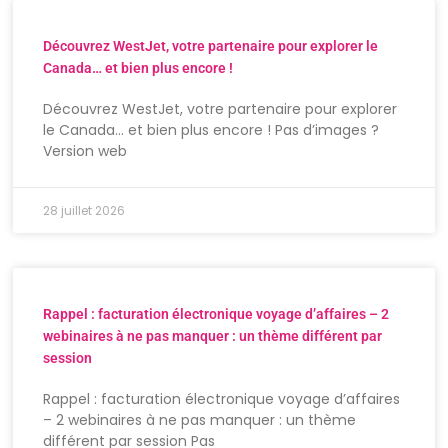
Découvrez WestJet, votre partenaire pour explorer le
Canada… et bien plus encore !
Découvrez WestJet, votre partenaire pour explorer
le Canada… et bien plus encore ! Pas d’images ?
Version web
28 juillet 2026
Rappel : facturation électronique voyage d’affaires – 2
webinaires à ne pas manquer : un thème différent par
session
Rappel : facturation électronique voyage d’affaires
– 2 webinaires à ne pas manquer : un thème
différent par session Pas