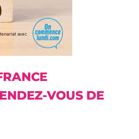
-FRANCE
RENDEZ-VOUS DE