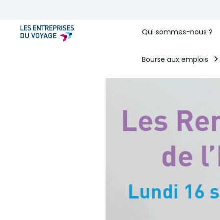
Qui sommes-nous ?
Bourse aux emplois