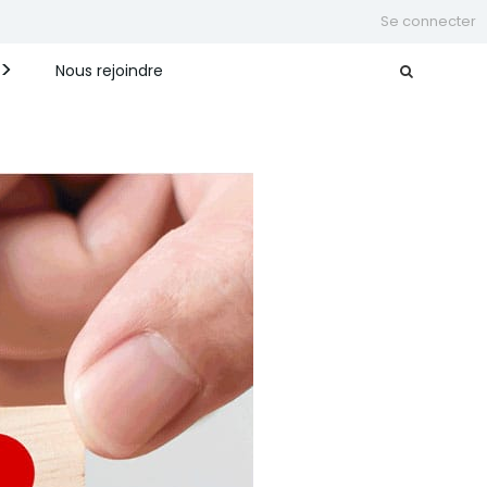
Se connecter
Nous rejoindre