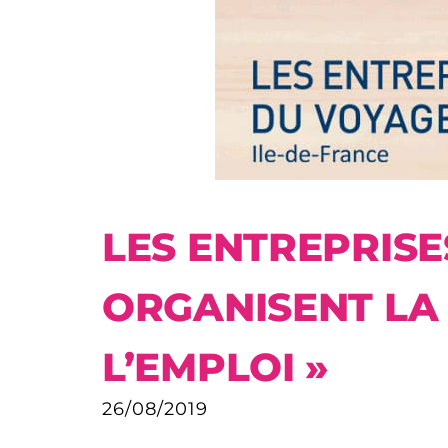
LES ENTREPRISE
ORGANISENT LA 
L’EMPLOI »
26/08/2019