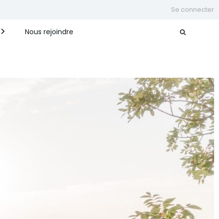
Se connecter
Nous rejoindre