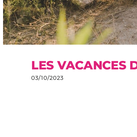
LES VACANCES D
03/10/2023