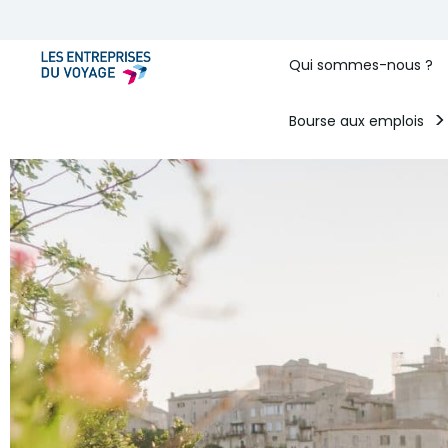
Qui sommes-nous ?
Bourse aux emplois