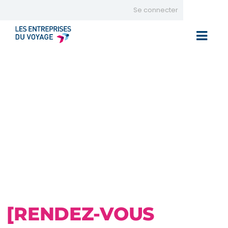
Se connecter
Toggle 
[RENDEZ-VOUS