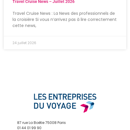
Travel Cruise News – Juillet 2026
Travel Cruise News : La News des professionnels de
la croisière Si vous n’arrivez pas à lire correctement
cette news,
24 juillet 2026
87 rue La Boétie 75008 Paris
01 44 01 99 90