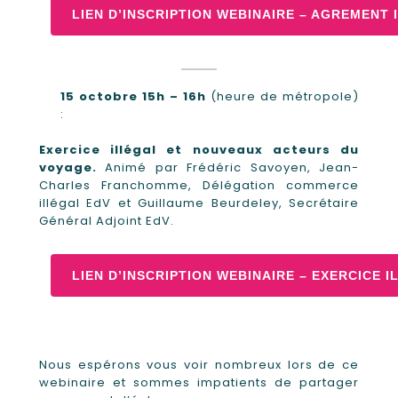
LIEN D’INSCRIPTION WEBINAIRE – AGREMENT 
15 octobre 15h – 16h
(heure de métropole)
:
Exercice illégal et nouveaux acteurs du
voyage.
Animé par Frédéric Savoyen, Jean-
Charles Franchomme, Délégation commerce
illégal EdV et Guillaume Beurdeley, Secrétaire
Général Adjoint EdV.
LIEN D’INSCRIPTION WEBINAIRE – EXERCICE 
Nous espérons vous voir nombreux lors de ce
webinaire et sommes impatients de partager