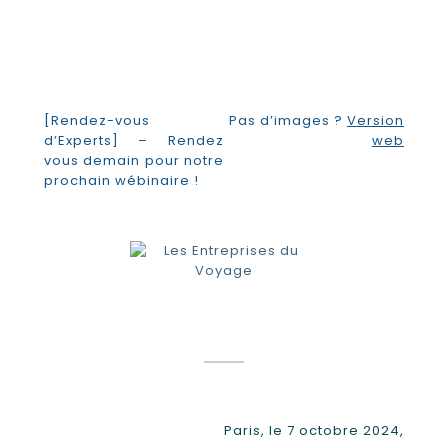
[Rendez-vous
Pas d’images ?
Version
d’Experts] – Rendez
web
vous demain pour notre
prochain wébinaire !
Paris, le 7 octobre 2024,