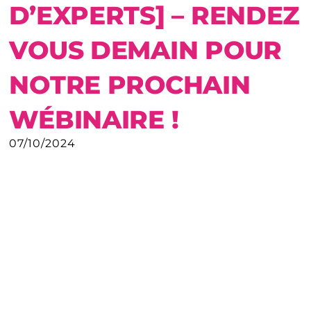
D’EXPERTS] – RENDEZ
VOUS DEMAIN POUR
NOTRE PROCHAIN
WÉBINAIRE !
07/10/2024