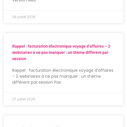
Version web
28 juillet 2026
Rappel : facturation électronique voyage d’affaires – 2
webinaires à ne pas manquer : un thème différent par
session
Rappel : facturation électronique voyage d’affaires
– 2 webinaires à ne pas manquer : un thème
différent par session Pas
27 juillet 2026