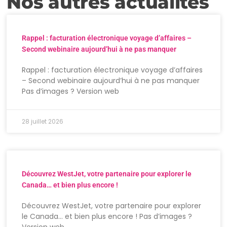
Nos autres actualités
Rappel : facturation électronique voyage d’affaires –
Second webinaire aujourd’hui à ne pas manquer
Rappel : facturation électronique voyage d’affaires
– Second webinaire aujourd’hui à ne pas manquer
Pas d’images ? Version web
28 juillet 2026
Découvrez WestJet, votre partenaire pour explorer le
Canada… et bien plus encore !
Découvrez WestJet, votre partenaire pour explorer
le Canada… et bien plus encore ! Pas d’images ?