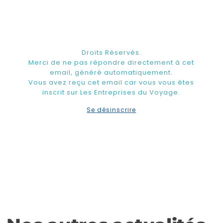
Droits Réservés.
Merci de ne pas répondre directement à cet
email, généré automatiquement.
Vous avez reçu cet email car vous vous êtes
inscrit sur Les Entreprises du Voyage.
Se désinscrire