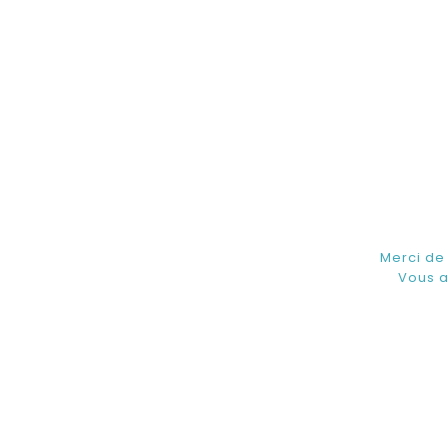
Merci de
Vous a