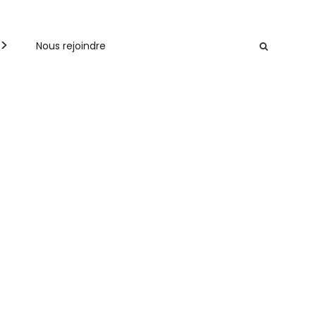
Nous rejoindre