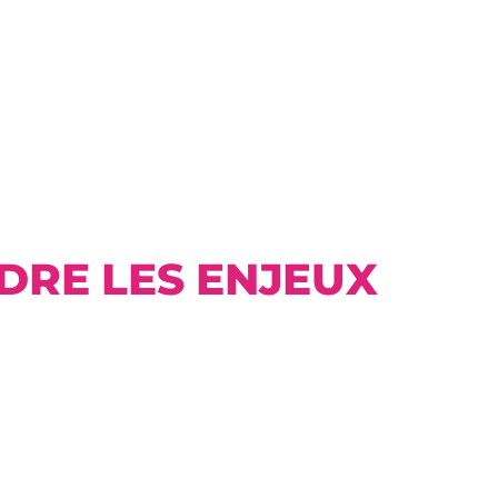
DRE LES ENJEUX