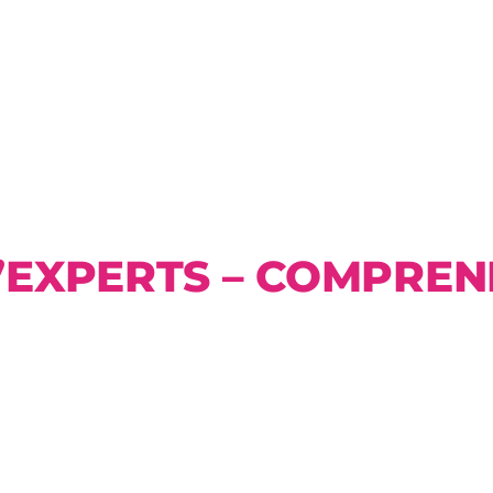
’EXPERTS – COMPREN