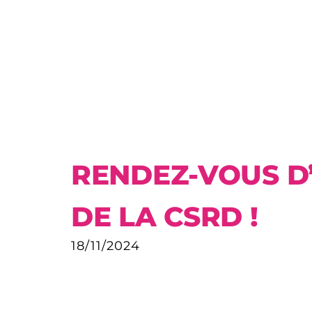
RENDEZ-VOUS D
DE LA CSRD !
18/11/2024