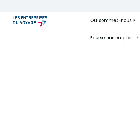
Qui sommes-nous ?
Bourse aux emplois