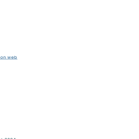
ion web