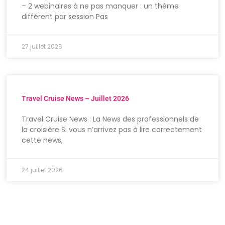
– 2 webinaires à ne pas manquer : un thème
différent par session Pas
27 juillet 2026
Travel Cruise News – Juillet 2026
Travel Cruise News : La News des professionnels de
la croisière Si vous n’arrivez pas à lire correctement
cette news,
24 juillet 2026