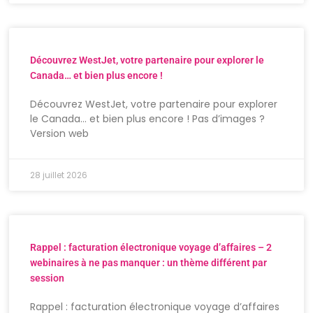
Découvrez WestJet, votre partenaire pour explorer le
Canada… et bien plus encore !
Découvrez WestJet, votre partenaire pour explorer
le Canada… et bien plus encore ! Pas d’images ?
Version web
28 juillet 2026
Rappel : facturation électronique voyage d’affaires – 2
webinaires à ne pas manquer : un thème différent par
session
Rappel : facturation électronique voyage d’affaires