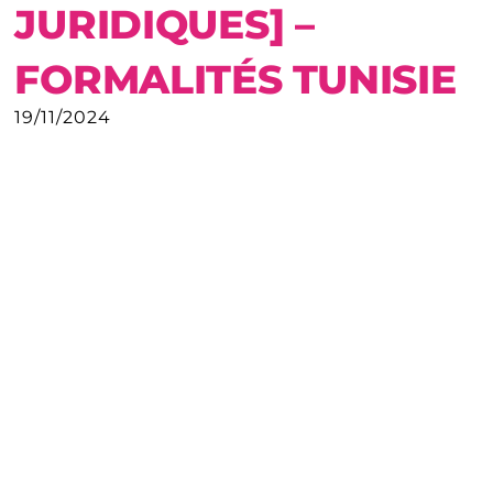
JURIDIQUES] –
FORMALITÉS TUNISIE
19/11/2024