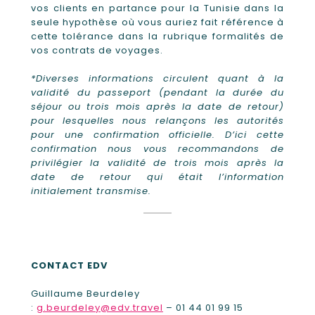
vos clients en partance pour la Tunisie dans la
seule hypothèse où vous auriez fait référence à
cette tolérance dans la rubrique formalités de
vos contrats de voyages.
*Diverses informations circulent quant à la
validité du passeport (pendant la durée du
séjour ou trois mois après la date de retour)
pour lesquelles nous relançons les autorités
pour une confirmation officielle. D’ici cette
confirmation nous vous recommandons de
privilégier la validité de trois mois après la
date de retour qui était l’information
initialement transmise.
CONTACT EDV
Guillaume Beurdeley
:
g.beurdeley@edv.travel
– 01 44 01 99 15