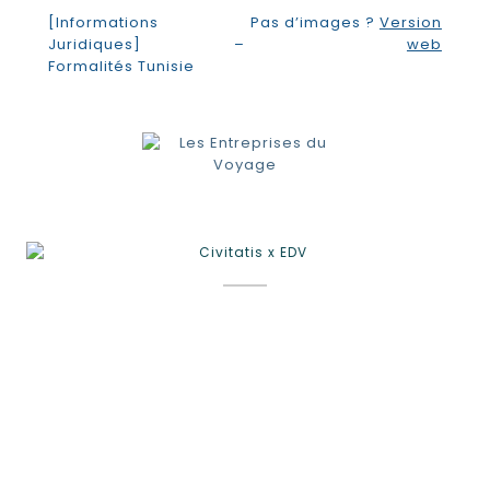
[Informations
Pas d’images ?
Version
Juridiques] –
web
Formalités Tunisie