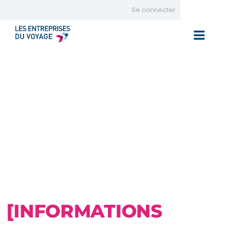
Se connecter
Toggle 
[INFORMATIONS