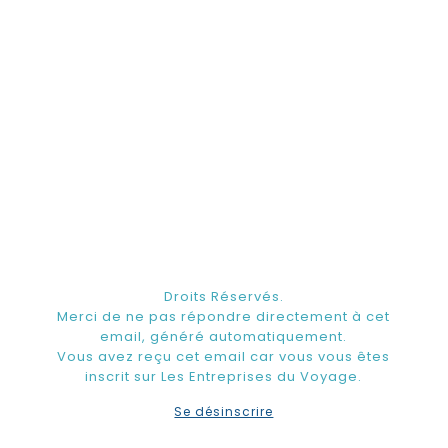
Droits Réservés.
Merci de ne pas répondre directement à cet
email, généré automatiquement.
Vous avez reçu cet email car vous vous êtes
inscrit sur Les Entreprises du Voyage.
Se désinscrire