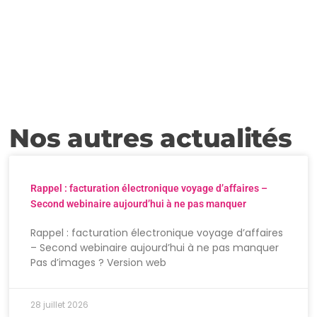
Nos autres actualités
Rappel : facturation électronique voyage d’affaires –
Second webinaire aujourd’hui à ne pas manquer
Rappel : facturation électronique voyage d’affaires
– Second webinaire aujourd’hui à ne pas manquer
Pas d’images ? Version web
28 juillet 2026