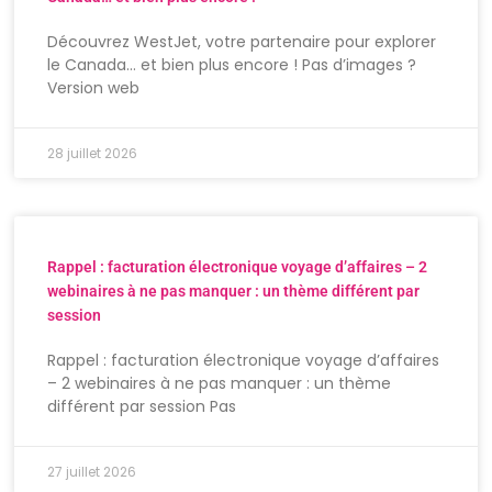
Découvrez WestJet, votre partenaire pour explorer
le Canada… et bien plus encore ! Pas d’images ?
Version web
28 juillet 2026
Rappel : facturation électronique voyage d’affaires – 2
webinaires à ne pas manquer : un thème différent par
session
Rappel : facturation électronique voyage d’affaires
– 2 webinaires à ne pas manquer : un thème
différent par session Pas
27 juillet 2026