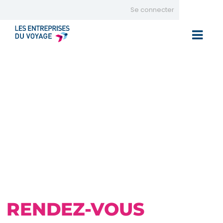
Se connecter
Toggle 
RENDEZ-VOUS