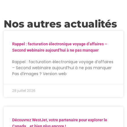
Nos autres actualités
Rappel : facturation électronique voyage d’affaires –
Second webinaire aujourd’hui à ne pas manquer
Rappel : facturation électronique voyage d’affaires
– Second webinaire aujourd’hui à ne pas manquer
Pas d’images ? Version web
28 juillet 2026
Découvrez WestJet, votre partenaire pour explorer le
Canada… et bien plus encore !