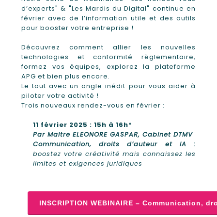
d’experts" & "Les Mardis du Digital" continue en
février avec de l’information utile et des outils
pour booster votre entreprise !
Découvrez comment allier les nouvelles
technologies et conformité règlementaire,
formez vos équipes, explorez la plateforme
APG et bien plus encore.
Le tout avec un angle inédit pour vous aider à
piloter votre activité !
Trois nouveaux rendez-vous en février :
11 février 2025 : 15h à 16h*
Par Maitre ELEONORE GASPAR, Cabinet DTMV
Communication, droits d’auteur et IA :
boostez votre créativité mais connaissez les
limites et exigences juridiques
INSCRIPTION WEBINAIRE – Communication, droi