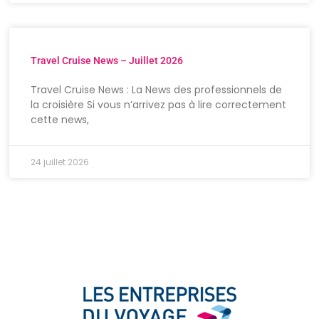
Travel Cruise News – Juillet 2026
Travel Cruise News : La News des professionnels de
la croisière Si vous n’arrivez pas à lire correctement
cette news,
24 juillet 2026