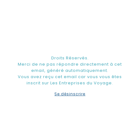
Droits Réservés.
Merci de ne pas répondre directement à cet
email, généré automatiquement.
Vous avez reçu cet email car vous vous êtes
inscrit sur Les Entreprises du Voyage.
Se désinscrire