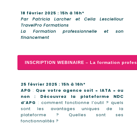
18 février 2025 : 15h à 16h*
Par Patricia Larcher et Celia Lesciellour
TravelPro Formations
La Formation professionnelle et son
financement
INSCRIPTION WEBINAIRE – La formation profes
25 février 2025 : 15h à 16h*
APG
:
Que votre agence soit « IATA » ou
non : Découvrez la plateforme NDC
d’APG
: comment fonctionne l’outil ? quels
sont les avantages uniques de la
plateforme ? Quelles sont ses
fonctionnalités ?