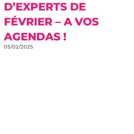
D’EXPERTS DE
FÉVRIER – A VOS
AGENDAS !
05/02/2025