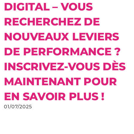
DIGITAL – VOUS
RECHERCHEZ DE
NOUVEAUX LEVIERS
DE PERFORMANCE ?
INSCRIVEZ-VOUS DÈS
MAINTENANT POUR
EN SAVOIR PLUS !
01/07/2025