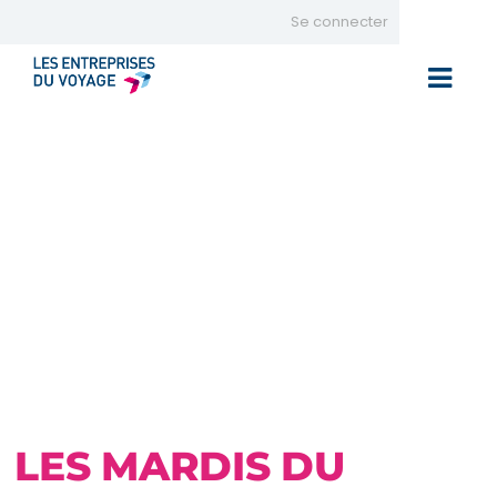
Se connecter
Toggle 
LES MARDIS DU