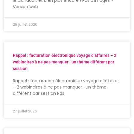
le Canada… et bien plus encore ! Pas d’images ?
Version web
28 juillet 2026
Rappel : facturation électronique voyage d’affaires – 2
webinaires à ne pas manquer : un thème différent par
session
Rappel : facturation électronique voyage d’affaires
– 2 webinaires à ne pas manquer : un thème
différent par session Pas
27 juillet 2026