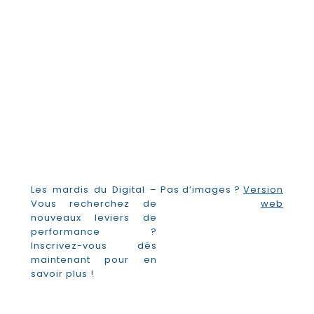
Les mardis du Digital –
Pas d’images ?
Version
Vous recherchez de
web
nouveaux leviers de
performance ?
Inscrivez-vous dès
maintenant pour en
savoir plus !