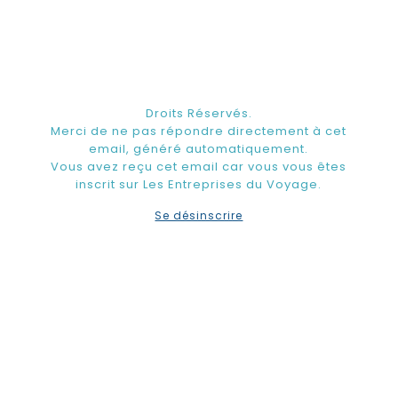
Droits Réservés.
Merci de ne pas répondre directement à cet
email, généré automatiquement.
Vous avez reçu cet email car vous vous êtes
inscrit sur Les Entreprises du Voyage.
Se désinscrire