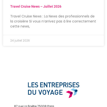
Travel Cruise News – Juillet 2026
Travel Cruise News : La News des professionnels de
la croisière Si vous n’arrivez pas à lire correctement
cette news,
24 juillet 2026
87 rue La Boétie 75008 Paris