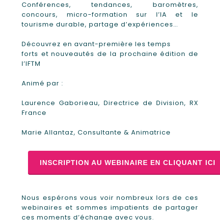
Conférences, tendances, baromètres,
concours, micro-formation sur l’IA et le
tourisme durable, partage d’expériences…
Découvrez en avant-première les temps
forts et nouveautés de la prochaine édition de
l’IFTM
Animé par :
Laurence Gaborieau, Directrice de Division, RX
France
Marie Allantaz, Consultante & Animatrice
INSCRIPTION AU WEBINAIRE EN CLIQUANT ICI
Nous espérons vous voir nombreux lors de ces
webinaires et sommes impatients de partager
ces moments d’échange avec vous.