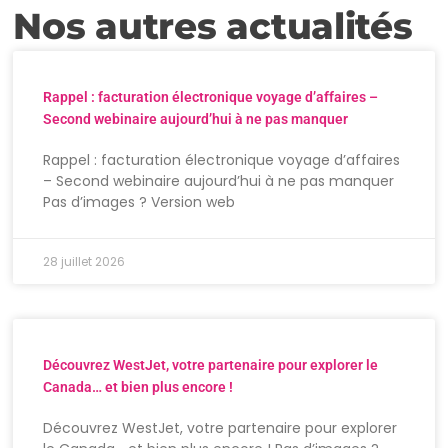
Nos autres actualités
Rappel : facturation électronique voyage d’affaires –
Second webinaire aujourd’hui à ne pas manquer
Rappel : facturation électronique voyage d’affaires
– Second webinaire aujourd’hui à ne pas manquer
Pas d’images ? Version web
28 juillet 2026
Découvrez WestJet, votre partenaire pour explorer le
Canada… et bien plus encore !
Découvrez WestJet, votre partenaire pour explorer