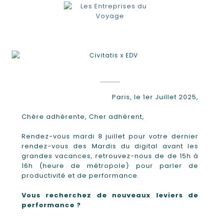
Paris, le 1er Juillet 2025,
Chère adhérente, Cher adhérent,
Rendez-vous mardi 8 juillet pour votre dernier
rendez-vous des Mardis du digital avant les
grandes vacances, retrouvez-nous de de 15h à
16h (heure de métropole) pour parler de
productivité et de performance.
Vous recherchez de nouveaux leviers de
performance ?