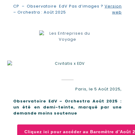
CP – Observatoire EdV
Pas d’images ?
Version
– Orchestra : Août 2025
web
Paris, le 5 Août 2025,
Observatoire EdV – Orchestra Août 2025 :
un été en demi-teinte, marqué par une
demande moins soutenue
Cliquez ici pour accéder au Baromètre d’Août 