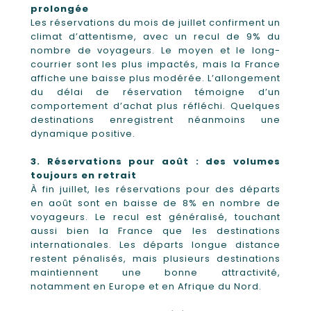
prolongée
Les réservations du mois de juillet confirment un
climat d’attentisme, avec un recul de 9% du
nombre de voyageurs. Le moyen et le long-
courrier sont les plus impactés, mais la France
affiche une baisse plus modérée. L’allongement
du délai de réservation témoigne d’un
comportement d’achat plus réfléchi. Quelques
destinations enregistrent néanmoins une
dynamique positive.
3. Réservations pour août : des volumes
toujours en retrait
À fin juillet, les réservations pour des départs
en août sont en baisse de 8% en nombre de
voyageurs. Le recul est généralisé, touchant
aussi bien la France que les destinations
internationales. Les départs longue distance
restent pénalisés, mais plusieurs destinations
maintiennent une bonne attractivité,
notamment en Europe et en Afrique du Nord.