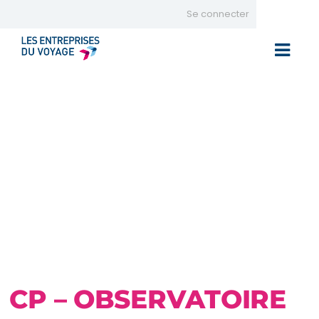
Se connecter
Toggle 
CP – OBSERVATOIRE