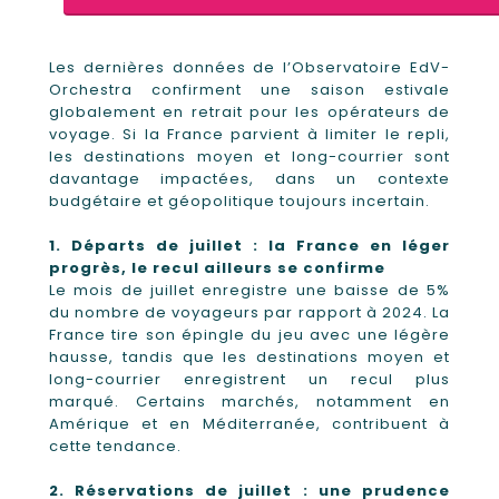
Les dernières données de l’Observatoire EdV-
Orchestra confirment une saison estivale
globalement en retrait pour les opérateurs de
voyage. Si la France parvient à limiter le repli,
les destinations moyen et long-courrier sont
davantage impactées, dans un contexte
budgétaire et géopolitique toujours incertain.
1. Départs de juillet : la France en léger
progrès, le recul ailleurs se confirme
Le mois de juillet enregistre une baisse de 5%
du nombre de voyageurs par rapport à 2024. La
France tire son épingle du jeu avec une légère
hausse, tandis que les destinations moyen et
long-courrier enregistrent un recul plus
marqué. Certains marchés, notamment en
Amérique et en Méditerranée, contribuent à
cette tendance.
2. Réservations de juillet : une prudence