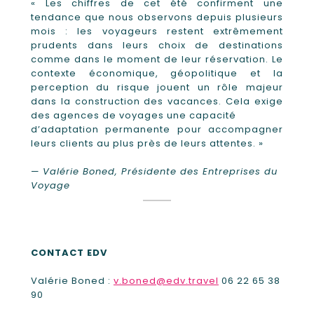
« Les chiffres de cet été confirment une
tendance que nous observons depuis plusieurs
mois : les voyageurs restent extrêmement
prudents dans leurs choix de destinations
comme dans le moment de leur réservation. Le
contexte économique, géopolitique et la
perception du risque jouent un rôle majeur
dans la construction des vacances. Cela exige
des agences de voyages une capacité
d’adaptation permanente pour accompagner
leurs clients au plus près de leurs attentes. »
—
Valérie Boned, Présidente des Entreprises du
Voyage
CONTACT EDV
Valérie Boned :
v.boned@edv.travel
06 22 65 38
90