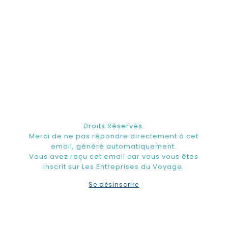
Droits Réservés.
Merci de ne pas répondre directement à cet
email, généré automatiquement.
Vous avez reçu cet email car vous vous êtes
inscrit sur Les Entreprises du Voyage.
Se désinscrire