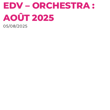
EDV – ORCHESTRA :
AOÛT 2025
05/08/2025