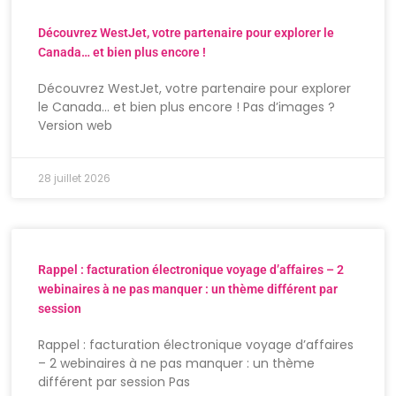
Découvrez WestJet, votre partenaire pour explorer le
Canada… et bien plus encore !
Découvrez WestJet, votre partenaire pour explorer
le Canada… et bien plus encore ! Pas d’images ?
Version web
28 juillet 2026
Rappel : facturation électronique voyage d’affaires – 2
webinaires à ne pas manquer : un thème différent par
session
Rappel : facturation électronique voyage d’affaires
– 2 webinaires à ne pas manquer : un thème
différent par session Pas