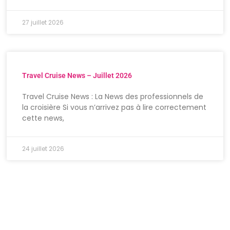
27 juillet 2026
Travel Cruise News – Juillet 2026
Travel Cruise News : La News des professionnels de
la croisière Si vous n’arrivez pas à lire correctement
cette news,
24 juillet 2026