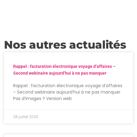
Nos autres actualités
Rappel : facturation électronique voyage d’affaires –
Second webinaire aujourd’hui à ne pas manquer
Rappel : facturation électronique voyage d’affaires
– Second webinaire aujourd’hui à ne pas manquer
Pas d’images ? Version web
28 juillet 2026