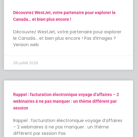
Découvrez WestJet, votre partenaire pour explorer le
Canada… et bien plus encore !
Découvrez WestJet, votre partenaire pour explorer
le Canada… et bien plus encore ! Pas d’images ?
Version web
28 juillet 2026
Rappel : facturation électronique voyage d’affaires – 2
webinaires à ne pas manquer : un thème différent par
session
Rappel : facturation électronique voyage d’affaires
– 2 webinaires à ne pas manquer : un thème
différent par session Pas