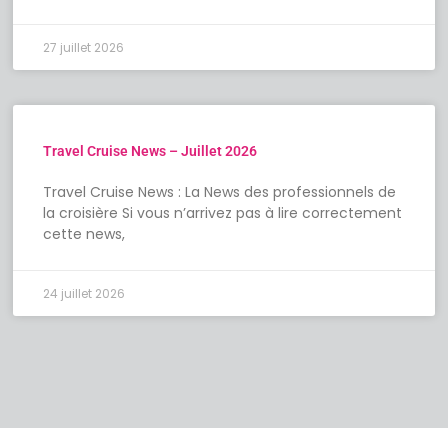
27 juillet 2026
Travel Cruise News – Juillet 2026
Travel Cruise News : La News des professionnels de
la croisière Si vous n’arrivez pas à lire correctement
cette news,
24 juillet 2026