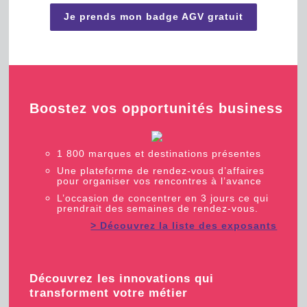
Je prends mon badge AGV gratuit
Boostez vos opportunités business
1 800 marques et destinations présentes
Une plateforme de rendez-vous d’affaires
pour organiser vos rencontres à l’avance
L’occasion de concentrer en 3 jours ce qui
prendrait des semaines de rendez-vous.
> Découvrez la liste des exposants
Découvrez les innovations qui
transforment votre métier