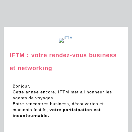
IFTM : votre rendez-vous business
et networking
Bonjour,
Cette année encore, IFTM met à l’honneur les
agents de voyages.
Entre rencontres business, découvertes et
moments festifs,
votre participation est
incontournable.