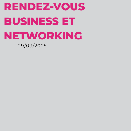
RENDEZ-VOUS
BUSINESS ET
NETWORKING
09/09/2025