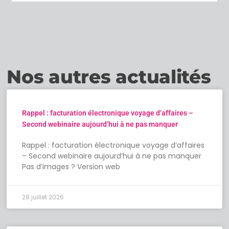
Nos autres actualités
Rappel : facturation électronique voyage d’affaires –
Second webinaire aujourd’hui à ne pas manquer
Rappel : facturation électronique voyage d’affaires
– Second webinaire aujourd’hui à ne pas manquer
Pas d’images ? Version web
28 juillet 2026