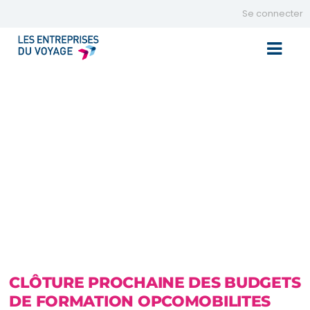
Se connecter
Toggle 
CLÔTURE PROCHAINE DES BUDGETS
DE FORMATION OPCOMOBILITES