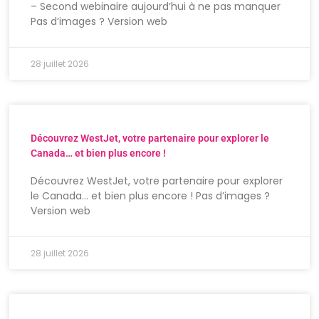
– Second webinaire aujourd’hui à ne pas manquer
Pas d’images ? Version web
28 juillet 2026
Découvrez WestJet, votre partenaire pour explorer le
Canada… et bien plus encore !
Découvrez WestJet, votre partenaire pour explorer
le Canada… et bien plus encore ! Pas d’images ?
Version web
28 juillet 2026