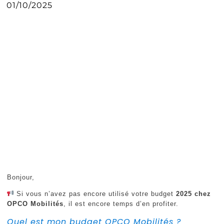
01/10/2025
Bonjour,
Si vous n’avez pas encore utilisé votre budget
2025 chez
OPCO Mobilités
, il est encore temps d’en profiter.
Quel est mon budget OPCO Mobilités ?