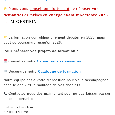
Nous vous
conseillons fortement
de déposer
vos
demandes de prises en charge avant mi-octobre 2025
sur
M-GESTION
.
La formation doit obligatoirement débuter en 2025, mais
peut se poursuivre jusqu’en 2026.
Pour préparer vos projets de formation :
Consultez notre
Calendrier des sessions
Découvrez notre
Catalogue de formation
Notre équipe est à votre disposition pour vous accompagner
dans le choix et le montage de vos dossiers.
Contactez-nous dès maintenant pour ne pas laisser passer
cette opportunité.
Patricia Larcher
07 88 11 38 20