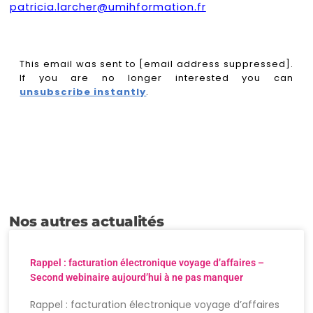
patricia.larcher@umihformation.fr
This email was sent to [email address suppressed].
If you are no longer interested you can
unsubscribe instantly
.
Nos autres actualités
Rappel : facturation électronique voyage d’affaires –
Second webinaire aujourd’hui à ne pas manquer
Rappel : facturation électronique voyage d’affaires