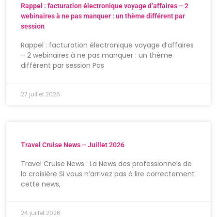
Rappel : facturation électronique voyage d’affaires – 2
webinaires à ne pas manquer : un thème différent par
session
Rappel : facturation électronique voyage d’affaires
– 2 webinaires à ne pas manquer : un thème
différent par session Pas
27 juillet 2026
Travel Cruise News – Juillet 2026
Travel Cruise News : La News des professionnels de
la croisière Si vous n’arrivez pas à lire correctement
cette news,
24 juillet 2026