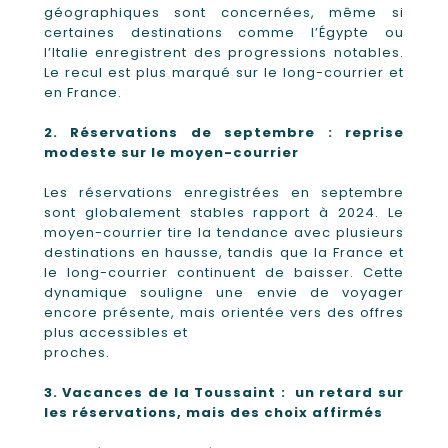
géographiques sont concernées, même si
certaines destinations comme l’Égypte ou
l’Italie enregistrent des progressions notables.
Le recul est plus marqué sur le long-courrier et
en France.
2. Réservations de septembre : reprise
modeste sur le moyen-courrier
Les réservations enregistrées en septembre
sont globalement stables rapport à 2024. Le
moyen-courrier tire la tendance avec plusieurs
destinations en hausse, tandis que la France et
le long-courrier continuent de baisser. Cette
dynamique souligne une envie de voyager
encore présente, mais orientée vers des offres
plus accessibles et
proches.
3. Vacances de la Toussaint : un retard sur
les réservations, mais des choix affirmés