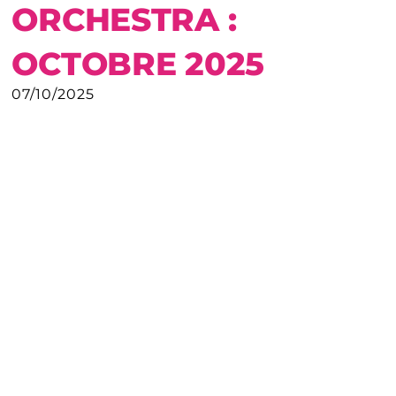
ORCHESTRA :
OCTOBRE 2025
07/10/2025