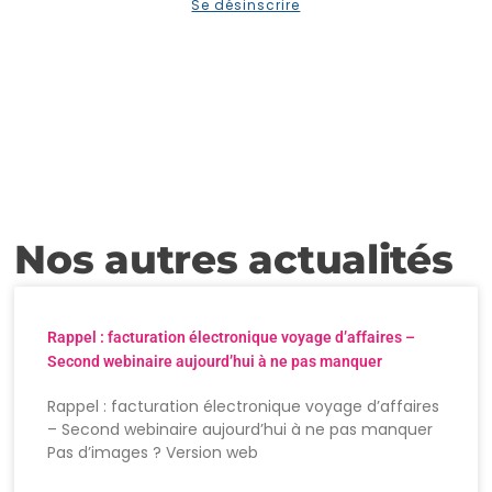
Se désinscrire
Nos autres actualités
Rappel : facturation électronique voyage d’affaires –
Second webinaire aujourd’hui à ne pas manquer
Rappel : facturation électronique voyage d’affaires
– Second webinaire aujourd’hui à ne pas manquer
Pas d’images ? Version web