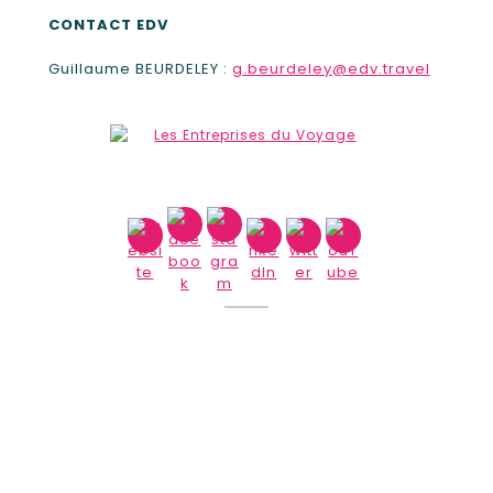
CONTACT EDV
Guillaume BEURDELEY :
g.beurdeley@edv.travel