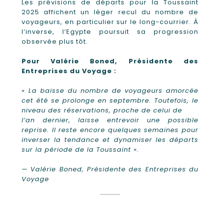
Les prévisions de départs pour la Toussaint
2025 affichent un léger recul du nombre de
voyageurs, en particulier sur le long-courrier. À
l’inverse, l’Egypte poursuit sa progression
observée plus tôt.
Pour Valérie Boned, Présidente des
Entreprises du Voyage :
« La baisse du nombre de voyageurs amorcée
cet été se prolonge en septembre. Toutefois, le
niveau des réservations, proche de celui de
l’an dernier, laisse entrevoir une possible
reprise. Il reste encore quelques semaines pour
inverser la tendance et dynamiser les départs
sur la période de la Toussaint ».
—
Valérie Boned, Présidente des Entreprises du
Voyage