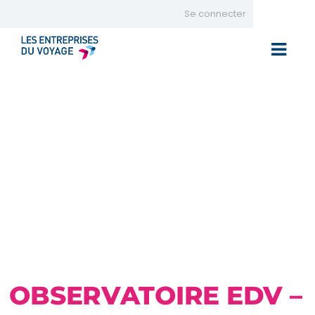
Se connecter
Toggle 
OBSERVATOIRE EDV –