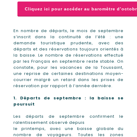
Cliquez ici pour accéder au baromètre d’octob
En nombre de départs, le mois de septembre
s’inscrit dans la continuité de l’été : une
demande touristique prudente, avec des
départs et des réservations toujours orientés à
la baisse. Le nombre de réservations effectué
par les Français en septembre reste stable. On
constate, pour les vacances de la Toussaint,
une reprise de certaines destinations moyen-
courrier malgré un retard dans les prises de
réservation par rapport à l’année dernière.
1. Départs de septembre : la baisse se
poursuit
Les départs de septembre confirment le
ralentissement observé depuis
le printemps, avec une baisse globale du
nombre de voyageurs. Toutes les zones