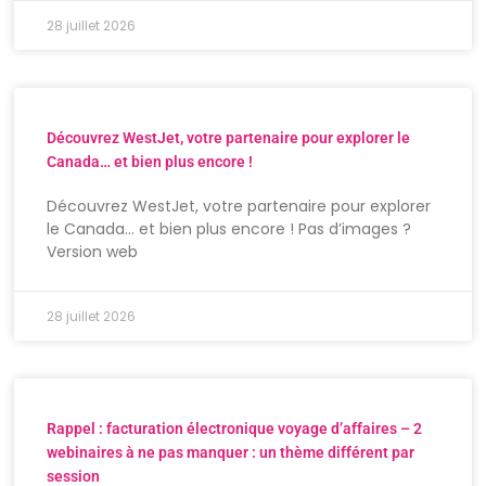
28 juillet 2026
Découvrez WestJet, votre partenaire pour explorer le
Canada… et bien plus encore !
Découvrez WestJet, votre partenaire pour explorer
le Canada… et bien plus encore ! Pas d’images ?
Version web
28 juillet 2026
Rappel : facturation électronique voyage d’affaires – 2
webinaires à ne pas manquer : un thème différent par
session