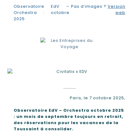
Observatoire EdV –
Pas d’images ?
Version
Orchestra : octobre
web
2025
Paris, le 7 octobre 2025,
Observatoire EdV – Orchestra octobre 2025
: un mois de septembre toujours en retrait,
des réservations pour les vacances de la
Toussaint à consolider.