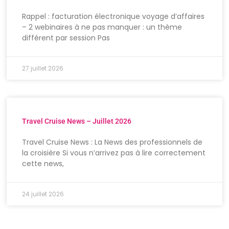
Rappel : facturation électronique voyage d’affaires
– 2 webinaires à ne pas manquer : un thème
différent par session Pas
27 juillet 2026
Travel Cruise News – Juillet 2026
Travel Cruise News : La News des professionnels de
la croisière Si vous n’arrivez pas à lire correctement
cette news,
24 juillet 2026