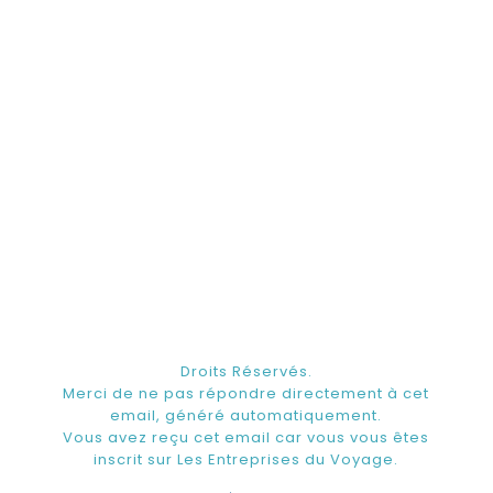
Droits Réservés.
Merci de ne pas répondre directement à cet
email, généré automatiquement.
Vous avez reçu cet email car vous vous êtes
inscrit sur Les Entreprises du Voyage.